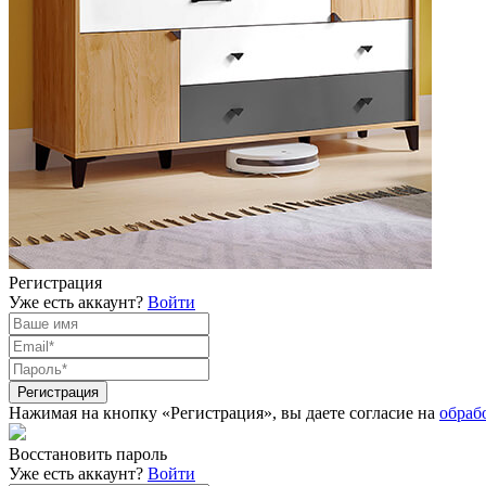
Регистрация
Уже есть аккаунт?
Войти
Нажимая на кнопку «Регистрация», вы даете согласие на
обраб
Восстановить пароль
Уже есть аккаунт?
Войти