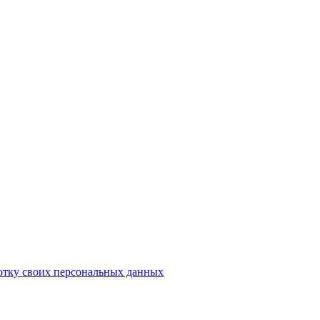
отку своих персональных данных