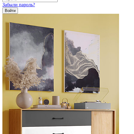
Забыли пароль?