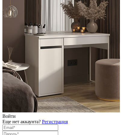
Войти
Еще нет аккаунта?
Регистрация