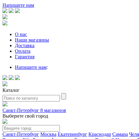
Напишите нам
О нас
Наши магазины
Доставка
Оплата
Гарантия
Напишите нам
:
Каталог
Санкт-Петербург
8 магазинов
Выберите свой город
Санкт-Петербург
Москва
Екатеринбург
Краснодар
Самара
Чел