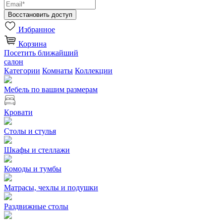
Избранное
Корзина
Посетить ближайший
салон
Категории
Комнаты
Коллекции
Мебель по вашим размерам
Кровати
Столы и стулья
Шкафы и стеллажи
Комоды и тумбы
Матрасы, чехлы и подушки
Раздвижные столы