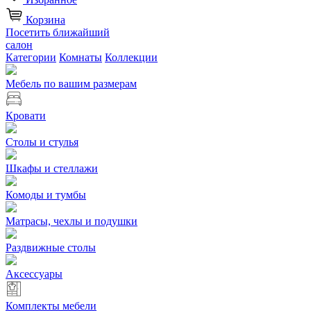
Корзина
Посетить ближайший
салон
Категории
Комнаты
Коллекции
Мебель по вашим размерам
Кровати
Столы и стулья
Шкафы и стеллажи
Комоды и тумбы
Матрасы, чехлы и подушки
Раздвижные столы
Аксессуары
Комплекты мебели