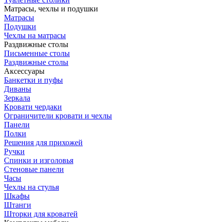
Матрасы, чехлы и подушки
Матрасы
Подушки
Чехлы на матрасы
Раздвижные столы
Письменные столы
Раздвижные столы
Аксессуары
Банкетки и пуфы
Диваны
Зеркала
Кровати чердаки
Ограничители кровати и чехлы
Панели
Полки
Решения для прихожей
Ручки
Спинки и изголовья
Стеновые панели
Часы
Чехлы на стулья
Шкафы
Штанги
Шторки для кроватей