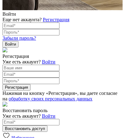
Войти
Еще нет аккаунта?
Регистрация
Забыли пароль?
Регистрация
Уже есть аккаунт?
Войти
Нажимая на кнопку «Регистрация», вы даете согласие
на
обработку своих персональных данных
Восстановить пароль
Уже есть аккаунт?
Войти
Избранное