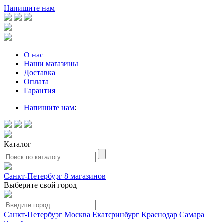
Напишите нам
О нас
Наши магазины
Доставка
Оплата
Гарантия
Напишите нам
:
Каталог
Санкт-Петербург
8 магазинов
Выберите свой город
Санкт-Петербург
Москва
Екатеринбург
Краснодар
Самара