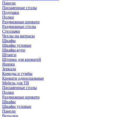
Панели
Письменные столы
Подушки
Полки
Раздвижные кровати
Раздвижные столы
Стеллажи
Чехлы на матрасы
Шкафы
Шкафы угловые
Шкафы-купе
Штанги
Шторки для кроватей
Ящики
Зеркала
Комоды и тумбы
Кровати односпальные
Мебель для ТВ
Письменные столы
Полки
Раздвижные кровати
Шкафы
Шкафы угловые
Панели
Вешалки