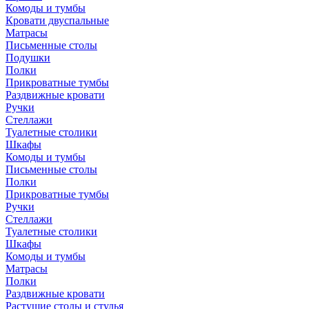
Комоды и тумбы
Кровати двуспальные
Матрасы
Письменные столы
Подушки
Полки
Прикроватные тумбы
Раздвижные кровати
Ручки
Стеллажи
Туалетные столики
Шкафы
Комоды и тумбы
Письменные столы
Полки
Прикроватные тумбы
Ручки
Стеллажи
Туалетные столики
Шкафы
Комоды и тумбы
Матрасы
Полки
Раздвижные кровати
Растущие столы и стулья