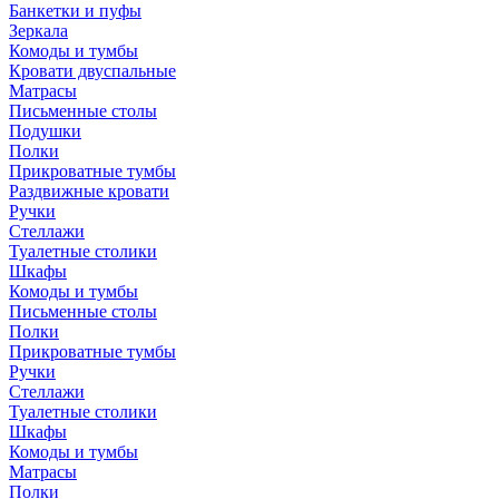
Банкетки и пуфы
Зеркала
Комоды и тумбы
Кровати двуспальные
Матрасы
Письменные столы
Подушки
Полки
Прикроватные тумбы
Раздвижные кровати
Ручки
Стеллажи
Туалетные столики
Шкафы
Комоды и тумбы
Письменные столы
Полки
Прикроватные тумбы
Ручки
Стеллажи
Туалетные столики
Шкафы
Комоды и тумбы
Матрасы
Полки