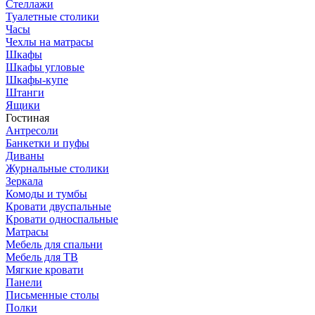
Стеллажи
Туалетные столики
Часы
Чехлы на матрасы
Шкафы
Шкафы угловые
Шкафы-купе
Штанги
Ящики
Гостиная
Антресоли
Банкетки и пуфы
Диваны
Журнальные столики
Зеркала
Комоды и тумбы
Кровати двуспальные
Кровати односпальные
Матрасы
Мебель для спальни
Мебель для ТВ
Мягкие кровати
Панели
Письменные столы
Полки