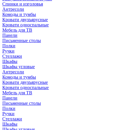
Спинки и изголовья
Антресоли
Комоды и тумбы
Кровати двухъярусные
Кровати односпальные
Мебель для ТВ
Панели
Письменные столы
Полки
Ручки
Стеллажи
Шкафы
Шкафы угловые
Антресоли
Комоды и тумбы
Кровати двухъярусные
Кровати односпальные
Мебель для ТВ
Панели
Письменные столы
Полки
Ручки
Стеллажи
Шкафы
Шкафы угловые