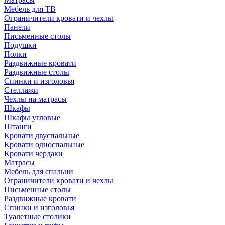
Мебель для ТВ
Ограничители кровати и чехлы
Панели
Письменные столы
Подушки
Полки
Раздвижные кровати
Раздвижные столы
Спинки и изголовья
Стеллажи
Чехлы на матрасы
Шкафы
Шкафы угловые
Штанги
Кровати двуспальные
Кровати односпальные
Кровати чердаки
Матрасы
Мебель для спальни
Ограничители кровати и чехлы
Письменные столы
Раздвижные кровати
Спинки и изголовья
Туалетные столики