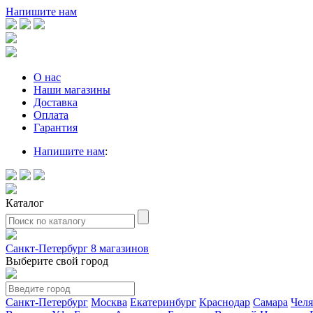
Напишите нам
О нас
Наши магазины
Доставка
Оплата
Гарантия
Напишите нам
:
Каталог
Санкт-Петербург
8 магазинов
Выберите свой город
Санкт-Петербург
Москва
Екатеринбург
Краснодар
Самара
Чел