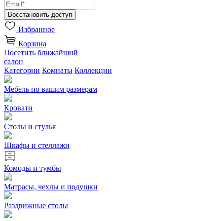
Избранное
Корзина
Посетить ближайший
салон
Категории
Комнаты
Коллекции
Мебель по вашим размерам
Кровати
Столы и стулья
Шкафы и стеллажи
Комоды и тумбы
Матрасы, чехлы и подушки
Раздвижные столы