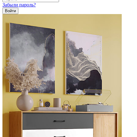
Забыли пароль?