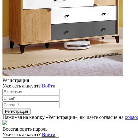
Регистрация
Уже есть аккаунт?
Войти
Нажимая на кнопку «Регистрация», вы даете согласие на
обраб
Восстановить пароль
Уже есть аккаунт?
Войти