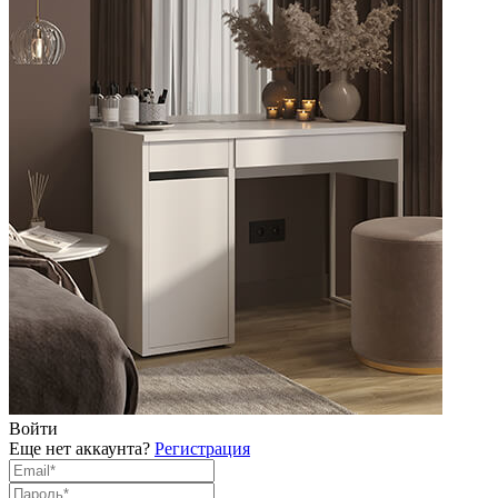
Войти
Еще нет аккаунта?
Регистрация