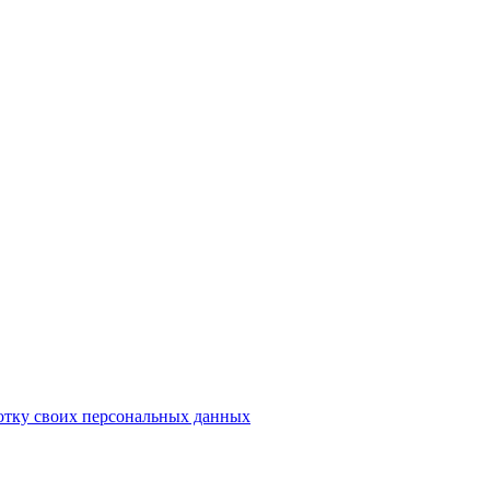
отку своих персональных данных