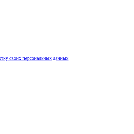
отку своих персональных данных