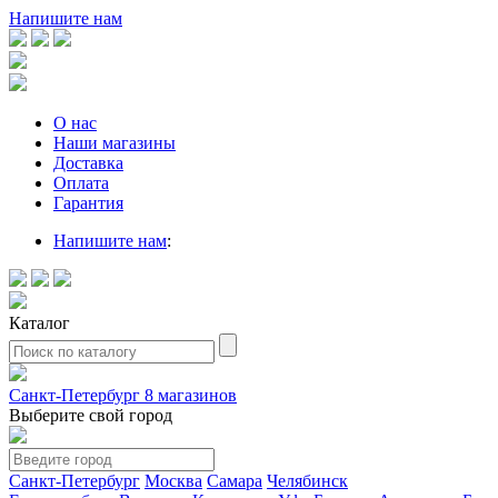
Напишите нам
О нас
Наши магазины
Доставка
Оплата
Гарантия
Напишите нам
:
Каталог
Санкт-Петербург
8 магазинов
Выберите свой город
Санкт-Петербург
Москва
Самара
Челябинск