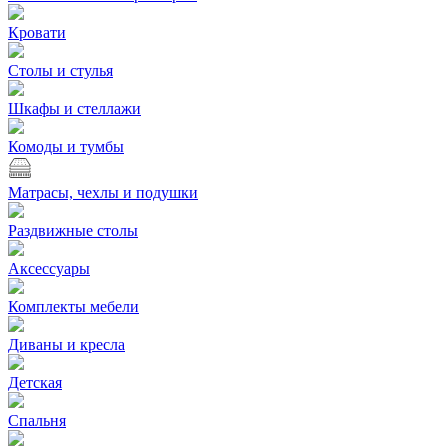
Кровати
Столы и стулья
Шкафы и стеллажи
Комоды и тумбы
Матрасы, чехлы и подушки
Раздвижные столы
Аксессуары
Комплекты мебели
Диваны и кресла
Детская
Спальня