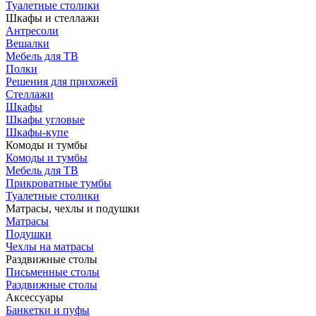
Туалетные столики
Шкафы и стеллажи
Антресоли
Вешалки
Мебель для ТВ
Полки
Решения для прихожей
Стеллажи
Шкафы
Шкафы угловые
Шкафы-купе
Комоды и тумбы
Комоды и тумбы
Мебель для ТВ
Прикроватные тумбы
Туалетные столики
Матрасы, чехлы и подушки
Матрасы
Подушки
Чехлы на матрасы
Раздвижные столы
Письменные столы
Раздвижные столы
Аксессуары
Банкетки и пуфы