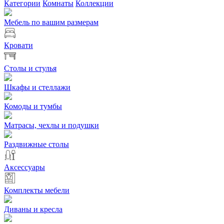
Категории
Комнаты
Коллекции
Мебель по вашим размерам
Кровати
Столы и стулья
Шкафы и стеллажи
Комоды и тумбы
Матрасы, чехлы и подушки
Раздвижные столы
Аксессуары
Комплекты мебели
Диваны и кресла