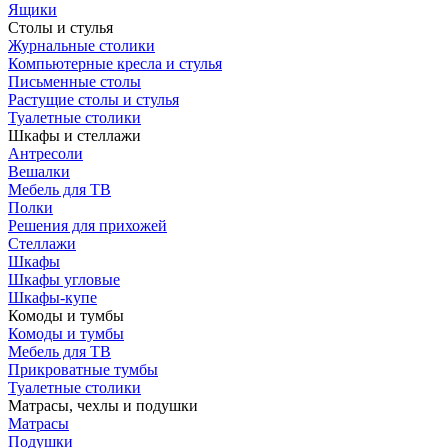
Ящики
Столы и стулья
Журнальные столики
Компьютерные кресла и стулья
Письменные столы
Растущие столы и стулья
Туалетные столики
Шкафы и стеллажи
Антресоли
Вешалки
Мебель для ТВ
Полки
Решения для прихожей
Стеллажи
Шкафы
Шкафы угловые
Шкафы-купе
Комоды и тумбы
Комоды и тумбы
Мебель для ТВ
Прикроватные тумбы
Туалетные столики
Матрасы, чехлы и подушки
Матрасы
Подушки