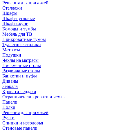
Решения для прихожей
Стеллажи
Шкафы
Шкафы угловые
Шкафы-купе
Комоды и тумбы
Мебель для ТВ
Прикроватные тумбы
Туалетные столики
Матрасы
Подушки
Чехлы на матрасы
Письменные столы
Раздвижные столы
Банкетки и пуфы
Диваны
Зеркала
Кровати чердаки
Ограничители кровати и чехлы
Панели
Полки
Решения для прихожей
Ручки
Спинки и изголовья
Стеновые панели