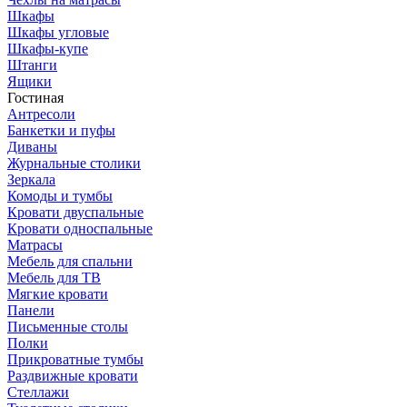
Шкафы
Шкафы угловые
Шкафы-купе
Штанги
Ящики
Гостиная
Антресоли
Банкетки и пуфы
Диваны
Журнальные столики
Зеркала
Комоды и тумбы
Кровати двуспальные
Кровати односпальные
Матрасы
Мебель для спальни
Мебель для ТВ
Мягкие кровати
Панели
Письменные столы
Полки
Прикроватные тумбы
Раздвижные кровати
Стеллажи