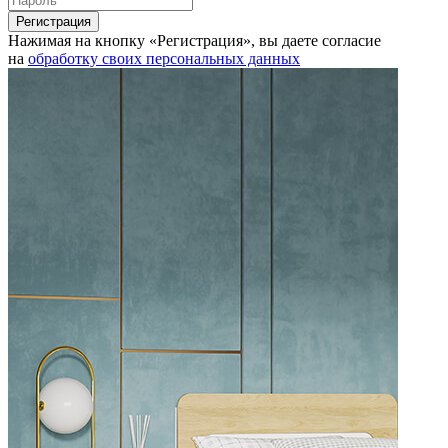
Нажимая на кнопку «Регистрация», вы даете согласие
на
обработку своих персональных данных