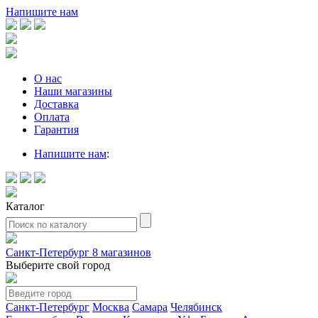
Напишите нам
О нас
Наши магазины
Доставка
Оплата
Гарантия
Напишите нам
:
Каталог
Санкт-Петербург
8 магазинов
Выберите свой город
Санкт-Петербург
Москва
Самара
Челябинск