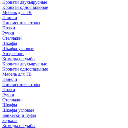
Кровати двухъярусные
Кровати односпальные
Мебель для ТВ
Панели
Письменные столы
Полки
Ручки
Стеллажи
Шкафы
Шкафы угловые
Антресоли
Комоды и тумбы
Кровати двухъярусные
Кровати односпальные
Мебель для ТВ
Панели
Письменные столы
Полки
Ручки
Стеллажи
Шкафы
Шкафы угловые
Банкетки и пуфы
Зеркала
Комоды и тумбы