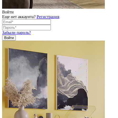
Войти
Еще нет аккаунта?
Регистрация
Забыли пароль?