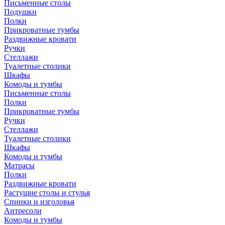
Письменные столы
Подушки
Полки
Прикроватные тумбы
Раздвижные кровати
Ручки
Стеллажи
Туалетные столики
Шкафы
Комоды и тумбы
Письменные столы
Полки
Прикроватные тумбы
Ручки
Стеллажи
Туалетные столики
Шкафы
Комоды и тумбы
Матрасы
Полки
Раздвижные кровати
Растущие столы и стулья
Спинки и изголовья
Антресоли
Комоды и тумбы