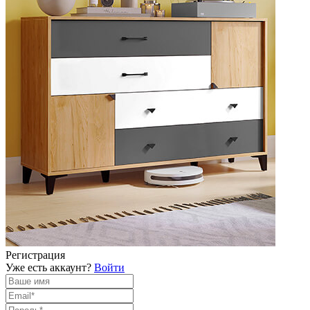
Регистрация
Уже есть аккаунт?
Войти