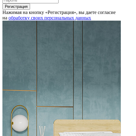
Нажимая на кнопку «Регистрация», вы даете согласие
на
обработку своих персональных данных