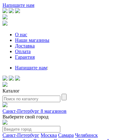
Напишите нам
О нас
Наши магазины
Доставка
Оплата
Гарантия
Напишите нам
:
Каталог
Санкт-Петербург
8 магазинов
Выберите свой город
Санкт-Петербург
Москва
Самара
Челябинск