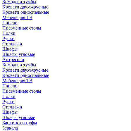
Комоды и тумбы
Кровати двухъярусные
Кровати односпальные
Мебель для ТВ
Панели
Письменные столы
Полки
Ручки
Стеллажи
Шкафы
Шкафы угловые
Антресоли
Комоды и тумбы
Кровати двухъярусные
Кровати односпальные
Мебель для ТВ
Панели
Письменные столы
Полки
Ручки
Стеллажи
Шкафы
Шкафы угловые
Банкетки и пуфы
Зеркала