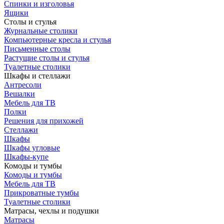
Спинки и изголовья
Ящики
Столы и стулья
Журнальные столики
Компьютерные кресла и стулья
Письменные столы
Растущие столы и стулья
Туалетные столики
Шкафы и стеллажи
Антресоли
Вешалки
Мебель для ТВ
Полки
Решения для прихожей
Стеллажи
Шкафы
Шкафы угловые
Шкафы-купе
Комоды и тумбы
Комоды и тумбы
Мебель для ТВ
Прикроватные тумбы
Туалетные столики
Матрасы, чехлы и подушки
Матрасы