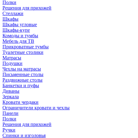
Полки
Решения для прихожей
Стеллажи
Шкафы
Шкафы угловые
Шкафы-купе
Комоды и тумбы
Мебель для ТВ
Прикроватные тумбы
Туалетные столики
Матрасы
Подушки
Чехлы на матрасы
Письменные столы
Раздвижные столы
Банкетки и пуфы
Диваны
Зеркала
Кровати чердаки
Ограничители кровати и чехлы
Панели
Полки
Решения для прихожей
Ручки
Спинки и изголовья