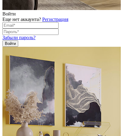
Войти
Еще нет аккаунта?
Регистрация
Забыли пароль?