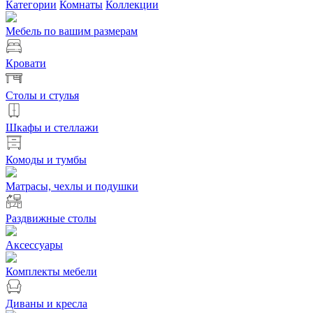
Категории
Комнаты
Коллекции
Мебель по вашим размерам
Кровати
Столы и стулья
Шкафы и стеллажи
Комоды и тумбы
Матрасы, чехлы и подушки
Раздвижные столы
Аксессуары
Комплекты мебели
Диваны и кресла