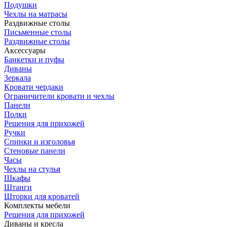
Подушки
Чехлы на матрасы
Раздвижные столы
Письменные столы
Раздвижные столы
Аксессуары
Банкетки и пуфы
Диваны
Зеркала
Кровати чердаки
Ограничители кровати и чехлы
Панели
Полки
Решения для прихожей
Ручки
Спинки и изголовья
Стеновые панели
Часы
Чехлы на стулья
Шкафы
Штанги
Шторки для кроватей
Комплекты мебели
Решения для прихожей
Диваны и кресла