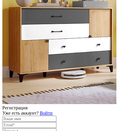
Регистрация
Уже есть аккаунт?
Войти