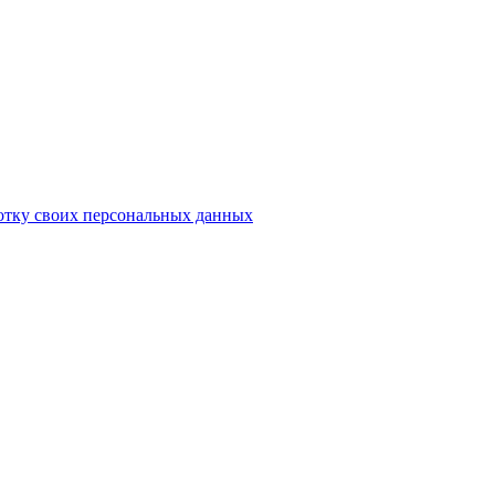
отку своих персональных данных