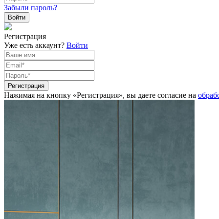
Забыли пароль?
Регистрация
Уже есть аккаунт?
Войти
Нажимая на кнопку «Регистрация», вы даете согласие на
обраб