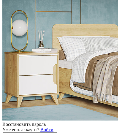
Восстановить пароль
Уже есть аккаунт?
Войти