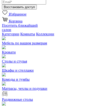
Избранное
Корзина
Посетить ближайший
салон
Категории
Комнаты
Коллекции
Мебель по вашим размерам
Кровати
Столы и стулья
Шкафы и стеллажи
Комоды и тумбы
Матрасы, чехлы и подушки
Раздвижные столы