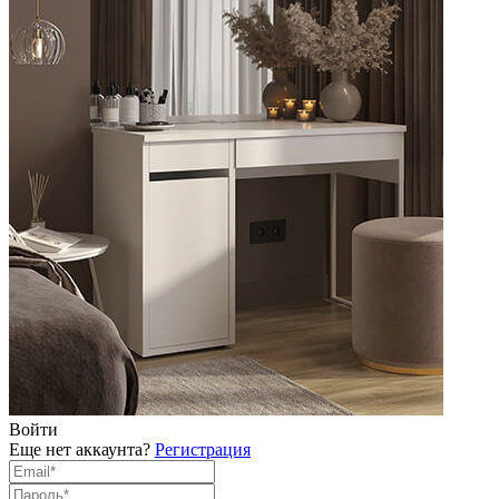
Войти
Еще нет аккаунта?
Регистрация