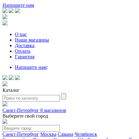
Напишите нам
О нас
Наши магазины
Доставка
Оплата
Гарантия
Напишите нам
:
Каталог
Санкт-Петербург
8 магазинов
Выберите свой город
Санкт-Петербург
Москва
Самара
Челябинск