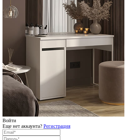
Войти
Еще нет аккаунта?
Регистрация