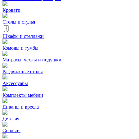
Кровати
Столы и стулья
Шкафы и стеллажи
Комоды и тумбы
Матрасы, чехлы и подушки
Раздвижные столы
Аксессуары
Комплекты мебели
Диваны и кресла
Детская
Спальня