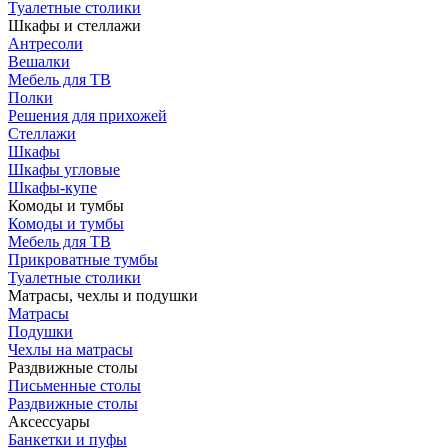
Туалетные столики
Шкафы и стеллажи
Антресоли
Вешалки
Мебель для ТВ
Полки
Решения для прихожей
Стеллажи
Шкафы
Шкафы угловые
Шкафы-купе
Комоды и тумбы
Комоды и тумбы
Мебель для ТВ
Прикроватные тумбы
Туалетные столики
Матрасы, чехлы и подушки
Матрасы
Подушки
Чехлы на матрасы
Раздвижные столы
Письменные столы
Раздвижные столы
Аксессуары
Банкетки и пуфы