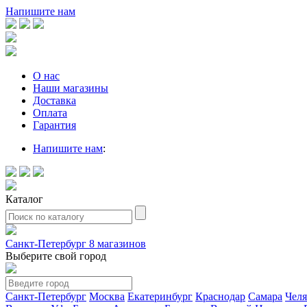
Напишите нам
О нас
Наши магазины
Доставка
Оплата
Гарантия
Напишите нам
:
Каталог
Санкт-Петербург
8 магазинов
Выберите свой город
Санкт-Петербург
Москва
Екатеринбург
Краснодар
Самара
Чел