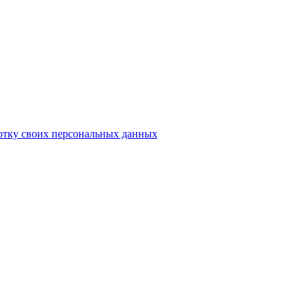
отку своих персональных данных