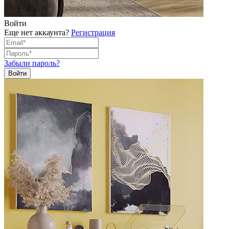
Войти
Еще нет аккаунта?
Регистрация
Забыли пароль?