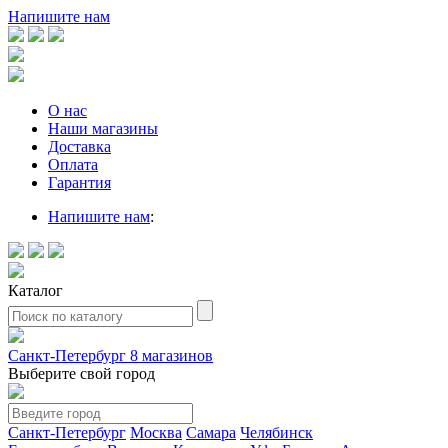
Напишите нам
О нас
Наши магазины
Доставка
Оплата
Гарантия
Напишите нам
:
Каталог
Санкт-Петербург
8 магазинов
Выберите свой город
Санкт-Петербург
Москва
Самара
Челябинск