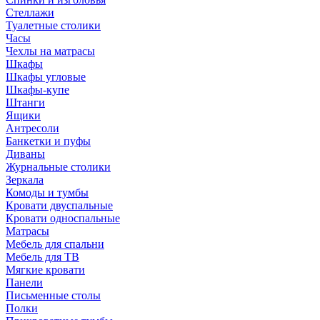
Стеллажи
Туалетные столики
Часы
Чехлы на матрасы
Шкафы
Шкафы угловые
Шкафы-купе
Штанги
Ящики
Антресоли
Банкетки и пуфы
Диваны
Журнальные столики
Зеркала
Комоды и тумбы
Кровати двуспальные
Кровати односпальные
Матрасы
Мебель для спальни
Мебель для ТВ
Мягкие кровати
Панели
Письменные столы
Полки