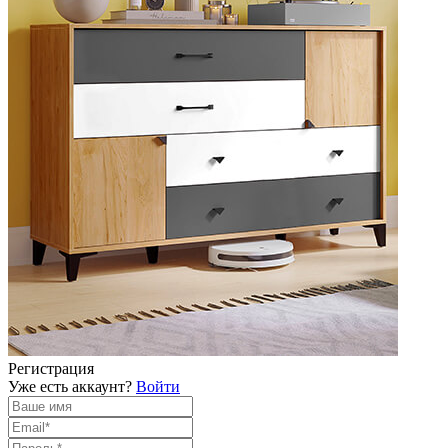
Регистрация
Уже есть аккаунт?
Войти