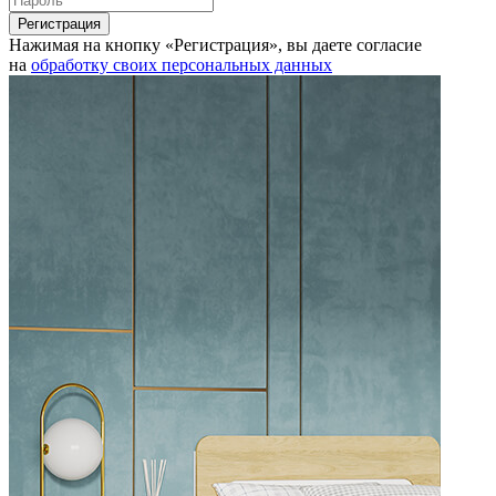
Нажимая на кнопку «Регистрация», вы даете согласие
на
обработку своих персональных данных