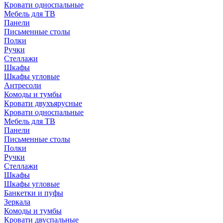
Кровати односпальные
Мебель для ТВ
Панели
Письменные столы
Полки
Ручки
Стеллажи
Шкафы
Шкафы угловые
Антресоли
Комоды и тумбы
Кровати двухъярусные
Кровати односпальные
Мебель для ТВ
Панели
Письменные столы
Полки
Ручки
Стеллажи
Шкафы
Шкафы угловые
Банкетки и пуфы
Зеркала
Комоды и тумбы
Кровати двуспальные