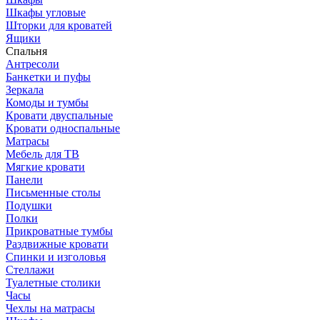
Шкафы угловые
Шторки для кроватей
Ящики
Спальня
Антресоли
Банкетки и пуфы
Зеркала
Комоды и тумбы
Кровати двуспальные
Кровати односпальные
Матрасы
Мебель для ТВ
Мягкие кровати
Панели
Письменные столы
Подушки
Полки
Прикроватные тумбы
Раздвижные кровати
Спинки и изголовья
Стеллажи
Туалетные столики
Часы
Чехлы на матрасы