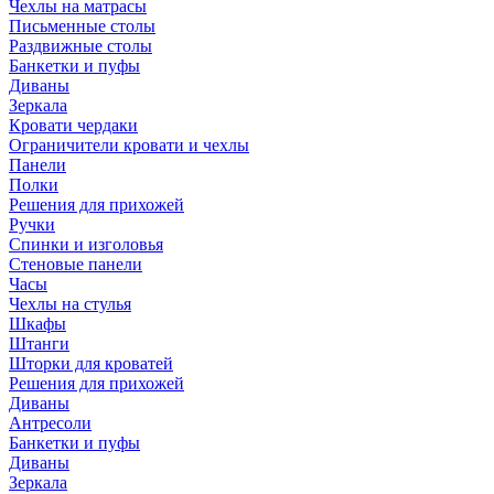
Чехлы на матрасы
Письменные столы
Раздвижные столы
Банкетки и пуфы
Диваны
Зеркала
Кровати чердаки
Ограничители кровати и чехлы
Панели
Полки
Решения для прихожей
Ручки
Спинки и изголовья
Стеновые панели
Часы
Чехлы на стулья
Шкафы
Штанги
Шторки для кроватей
Решения для прихожей
Диваны
Антресоли
Банкетки и пуфы
Диваны
Зеркала