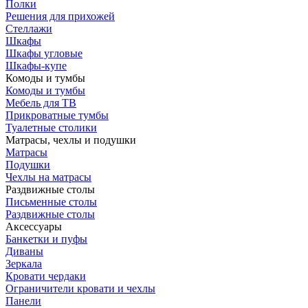
Полки
Решения для прихожей
Стеллажи
Шкафы
Шкафы угловые
Шкафы-купе
Комоды и тумбы
Комоды и тумбы
Мебель для ТВ
Прикроватные тумбы
Туалетные столики
Матрасы, чехлы и подушки
Матрасы
Подушки
Чехлы на матрасы
Раздвижные столы
Письменные столы
Раздвижные столы
Аксессуары
Банкетки и пуфы
Диваны
Зеркала
Кровати чердаки
Ограничители кровати и чехлы
Панели