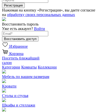
Нажимая на кнопку «Регистрация», вы даете согласие
на
обработку своих персональных данных
Восстановить пароль
Уже есть аккаунт?
Войти
Избранное
Корзина
Посетить ближайший
салон
Категории
Комнаты
Коллекции
Мебель по вашим размерам
Кровати
Столы и стулья
Шкафы и стеллажи