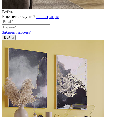
Войти
Еще нет аккаунта?
Регистрация
Забыли пароль?