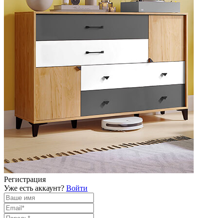
Регистрация
Уже есть аккаунт?
Войти