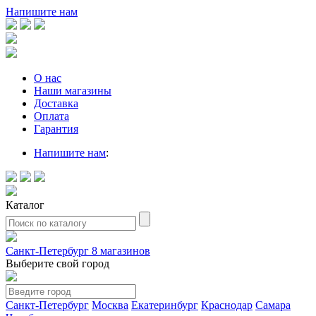
Напишите нам
О нас
Наши магазины
Доставка
Оплата
Гарантия
Напишите нам
:
Каталог
Санкт-Петербург
8 магазинов
Выберите свой город
Санкт-Петербург
Москва
Екатеринбург
Краснодар
Самара