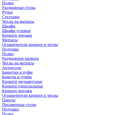
Полки
Раздвижные столы
Ручки
Стеллажи
Чехлы на матрасы
Шкафы
Шкафы угловые
Кровати чердаки
Матрасы
Ограничители кровати и чехлы
Подушки
Полки
Раздвижные кровати
Чехлы на матрасы
Антресоли
Банкетки и пуфы
Комоды и тумбы
Кровати двухъярусные
Кровати односпальные
Кровати чердаки
Ограничители кровати и чехлы
Панели
Письменные столы
Подушки
Полки