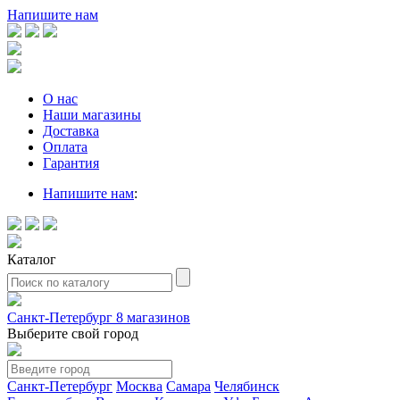
Напишите нам
О нас
Наши магазины
Доставка
Оплата
Гарантия
Напишите нам
:
Каталог
Санкт-Петербург
8 магазинов
Выберите свой город
Санкт-Петербург
Москва
Самара
Челябинск