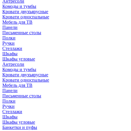
Антресоли
Комоды и тумбы
Кровати двухъярусные
Кровати односпальные
Мебель для ТВ
Панели
Письменные столы
Полки
Ручки
Стеллажи
Шкафы
Шкафы угловые
Антресоли
Комоды и тумбы
Кровати двухъярусные
Кровати односпальные
Мебель для ТВ
Панели
Письменные столы
Полки
Ручки
Стеллажи
Шкафы
Шкафы угловые
Банкетки и пуфы