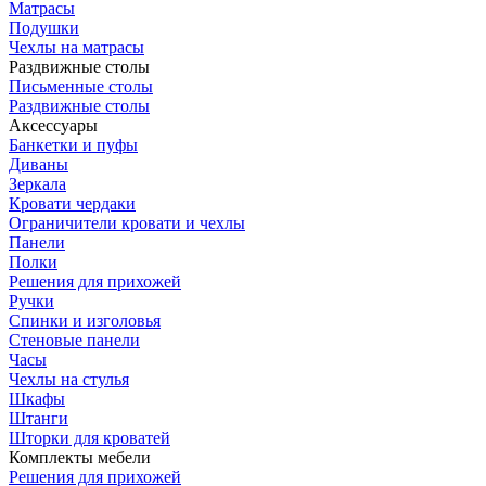
Матрасы
Подушки
Чехлы на матрасы
Раздвижные столы
Письменные столы
Раздвижные столы
Аксессуары
Банкетки и пуфы
Диваны
Зеркала
Кровати чердаки
Ограничители кровати и чехлы
Панели
Полки
Решения для прихожей
Ручки
Спинки и изголовья
Стеновые панели
Часы
Чехлы на стулья
Шкафы
Штанги
Шторки для кроватей
Комплекты мебели
Решения для прихожей