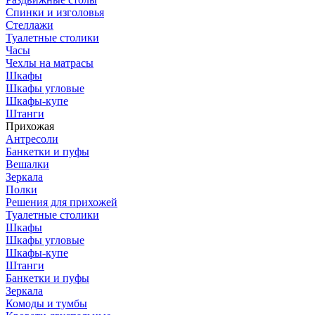
Спинки и изголовья
Стеллажи
Туалетные столики
Часы
Чехлы на матрасы
Шкафы
Шкафы угловые
Шкафы-купе
Штанги
Прихожая
Антресоли
Банкетки и пуфы
Вешалки
Зеркала
Полки
Решения для прихожей
Туалетные столики
Шкафы
Шкафы угловые
Шкафы-купе
Штанги
Банкетки и пуфы
Зеркала
Комоды и тумбы