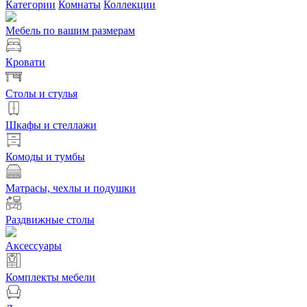
Категории
Комнаты
Коллекции
Мебель по вашим размерам
Кровати
Столы и стулья
Шкафы и стеллажи
Комоды и тумбы
Матрасы, чехлы и подушки
Раздвижные столы
Аксессуары
Комплекты мебели