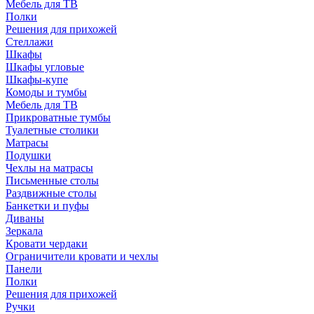
Мебель для ТВ
Полки
Решения для прихожей
Стеллажи
Шкафы
Шкафы угловые
Шкафы-купе
Комоды и тумбы
Мебель для ТВ
Прикроватные тумбы
Туалетные столики
Матрасы
Подушки
Чехлы на матрасы
Письменные столы
Раздвижные столы
Банкетки и пуфы
Диваны
Зеркала
Кровати чердаки
Ограничители кровати и чехлы
Панели
Полки
Решения для прихожей
Ручки