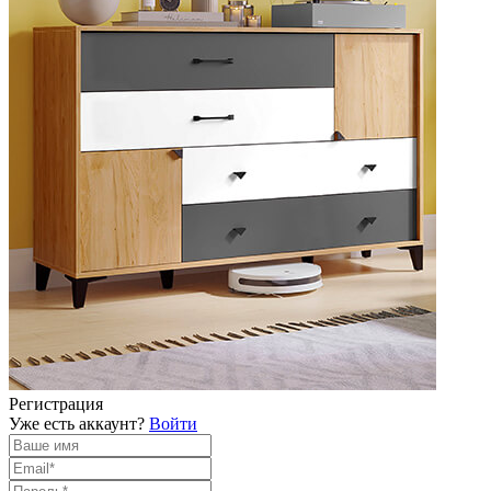
Регистрация
Уже есть аккаунт?
Войти