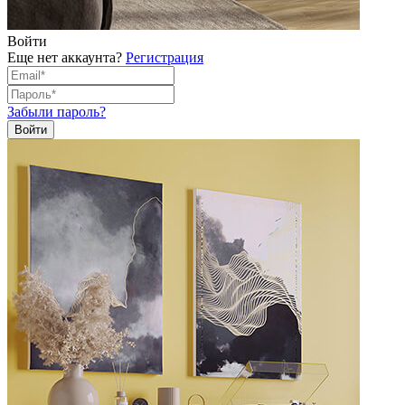
Войти
Еще нет аккаунта?
Регистрация
Забыли пароль?