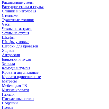
Раздвижные столы
Растущие столы и стулья
Спинки и изголовья
Стеллажи
Туалетные столики
Часы
Чехлы на матрасы
Чехлы на стулья
Шкафы
Шкафы угловые
Шторки для кроватей
Ящики
Антресоли
Банкетки и пуфы
Зеркала
Комоды и тумбы
Кровати двуспальные
Кровати односпальные
Матрасы
Мебель для ТВ
Мягкие кровати
Панели
Письменные столы
Подушки
Полки