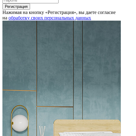
Нажимая на кнопку «Регистрация», вы даете согласие
на
обработку своих персональных данных