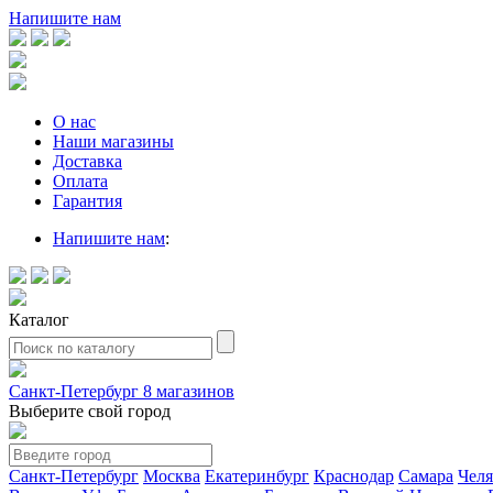
Напишите нам
О нас
Наши магазины
Доставка
Оплата
Гарантия
Напишите нам
:
Каталог
Санкт-Петербург
8 магазинов
Выберите свой город
Санкт-Петербург
Москва
Екатеринбург
Краснодар
Самара
Чел