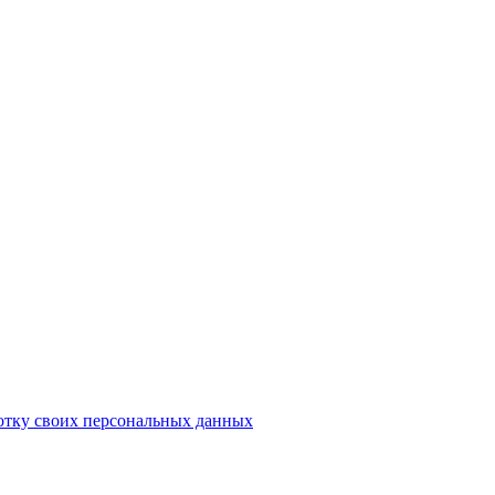
отку своих персональных данных