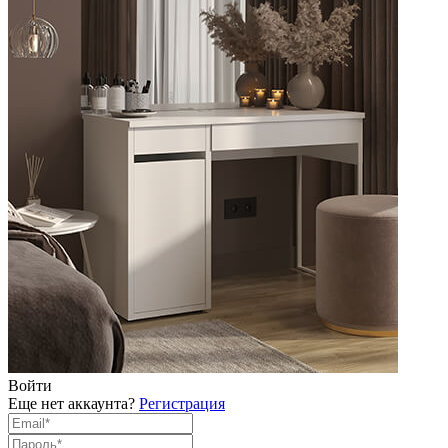
Войти
Еще нет аккаунта?
Регистрация