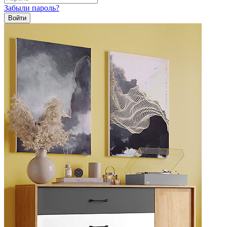
Забыли пароль?