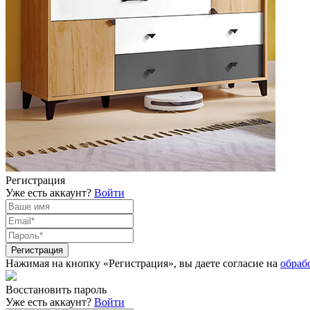
Регистрация
Уже есть аккаунт?
Войти
Нажимая на кнопку «Регистрация», вы даете согласие на
обраб
Восстановить пароль
Уже есть аккаунт?
Войти