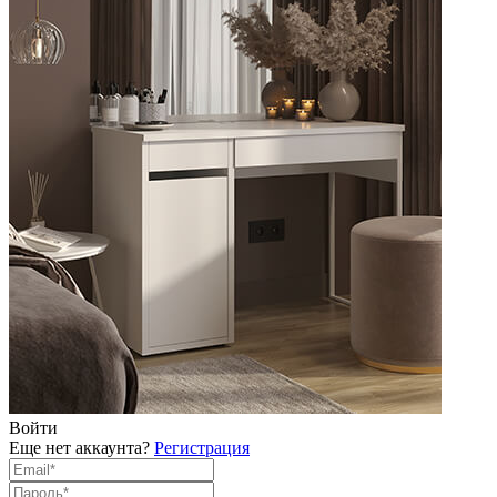
Войти
Еще нет аккаунта?
Регистрация