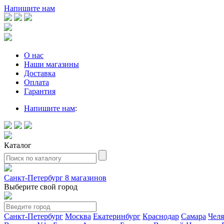
Напишите нам
О нас
Наши магазины
Доставка
Оплата
Гарантия
Напишите нам
:
Каталог
Санкт-Петербург
8 магазинов
Выберите свой город
Санкт-Петербург
Москва
Екатеринбург
Краснодар
Самара
Чел