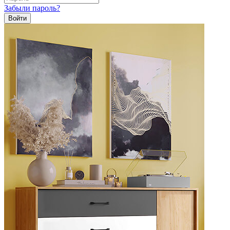
Забыли пароль?