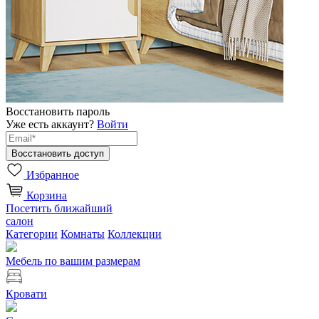
Восстановить пароль
Уже есть аккаунт?
Войти
Избранное
Корзина
Посетить ближайший
салон
Категории
Комнаты
Коллекции
Мебель по вашим размерам
Кровати