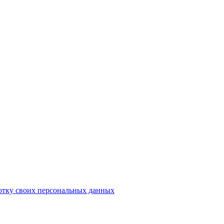
отку своих персональных данных