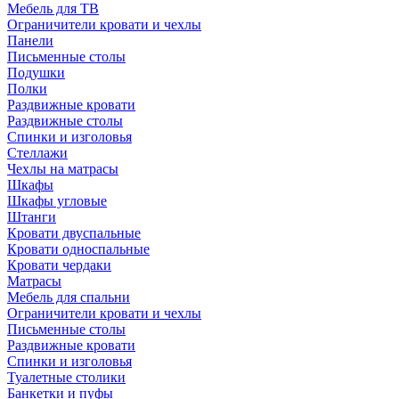
Мебель для ТВ
Ограничители кровати и чехлы
Панели
Письменные столы
Подушки
Полки
Раздвижные кровати
Раздвижные столы
Спинки и изголовья
Стеллажи
Чехлы на матрасы
Шкафы
Шкафы угловые
Штанги
Кровати двуспальные
Кровати односпальные
Кровати чердаки
Матрасы
Мебель для спальни
Ограничители кровати и чехлы
Письменные столы
Раздвижные кровати
Спинки и изголовья
Туалетные столики
Банкетки и пуфы