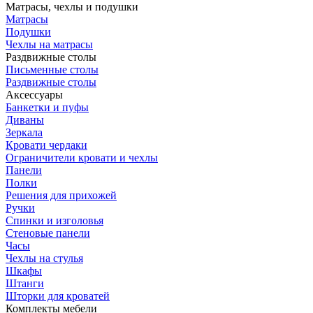
Матрасы, чехлы и подушки
Матрасы
Подушки
Чехлы на матрасы
Раздвижные столы
Письменные столы
Раздвижные столы
Аксессуары
Банкетки и пуфы
Диваны
Зеркала
Кровати чердаки
Ограничители кровати и чехлы
Панели
Полки
Решения для прихожей
Ручки
Спинки и изголовья
Стеновые панели
Часы
Чехлы на стулья
Шкафы
Штанги
Шторки для кроватей
Комплекты мебели