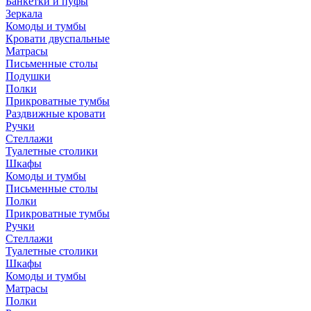
Банкетки и пуфы
Зеркала
Комоды и тумбы
Кровати двуспальные
Матрасы
Письменные столы
Подушки
Полки
Прикроватные тумбы
Раздвижные кровати
Ручки
Стеллажи
Туалетные столики
Шкафы
Комоды и тумбы
Письменные столы
Полки
Прикроватные тумбы
Ручки
Стеллажи
Туалетные столики
Шкафы
Комоды и тумбы
Матрасы
Полки