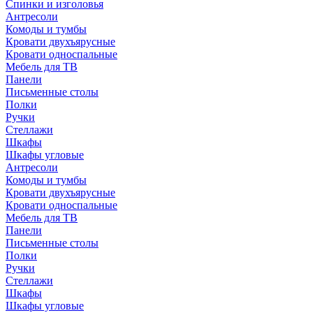
Спинки и изголовья
Антресоли
Комоды и тумбы
Кровати двухъярусные
Кровати односпальные
Мебель для ТВ
Панели
Письменные столы
Полки
Ручки
Стеллажи
Шкафы
Шкафы угловые
Антресоли
Комоды и тумбы
Кровати двухъярусные
Кровати односпальные
Мебель для ТВ
Панели
Письменные столы
Полки
Ручки
Стеллажи
Шкафы
Шкафы угловые