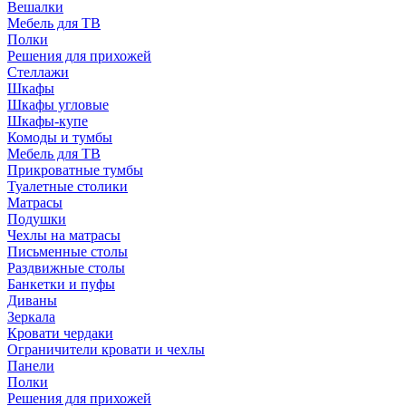
Вешалки
Мебель для ТВ
Полки
Решения для прихожей
Стеллажи
Шкафы
Шкафы угловые
Шкафы-купе
Комоды и тумбы
Мебель для ТВ
Прикроватные тумбы
Туалетные столики
Матрасы
Подушки
Чехлы на матрасы
Письменные столы
Раздвижные столы
Банкетки и пуфы
Диваны
Зеркала
Кровати чердаки
Ограничители кровати и чехлы
Панели
Полки
Решения для прихожей