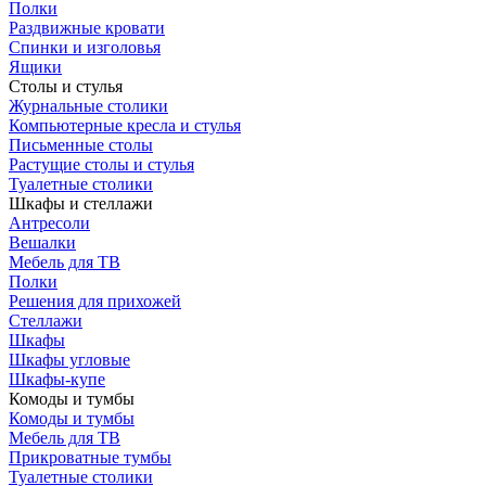
Полки
Раздвижные кровати
Спинки и изголовья
Ящики
Столы и стулья
Журнальные столики
Компьютерные кресла и стулья
Письменные столы
Растущие столы и стулья
Туалетные столики
Шкафы и стеллажи
Антресоли
Вешалки
Мебель для ТВ
Полки
Решения для прихожей
Стеллажи
Шкафы
Шкафы угловые
Шкафы-купе
Комоды и тумбы
Комоды и тумбы
Мебель для ТВ
Прикроватные тумбы
Туалетные столики