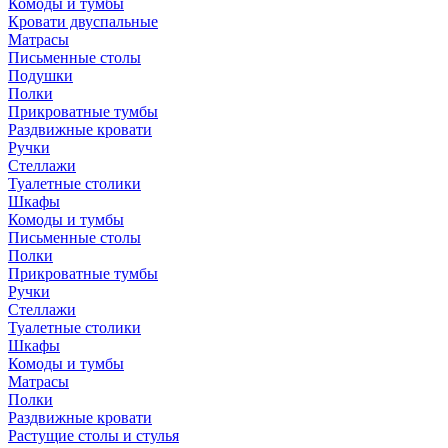
Комоды и тумбы
Кровати двуспальные
Матрасы
Письменные столы
Подушки
Полки
Прикроватные тумбы
Раздвижные кровати
Ручки
Стеллажи
Туалетные столики
Шкафы
Комоды и тумбы
Письменные столы
Полки
Прикроватные тумбы
Ручки
Стеллажи
Туалетные столики
Шкафы
Комоды и тумбы
Матрасы
Полки
Раздвижные кровати
Растущие столы и стулья