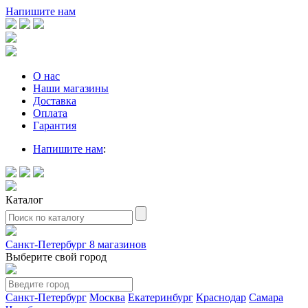
Напишите нам
О нас
Наши магазины
Доставка
Оплата
Гарантия
Напишите нам
:
Каталог
Санкт-Петербург
8 магазинов
Выберите свой город
Санкт-Петербург
Москва
Екатеринбург
Краснодар
Самара