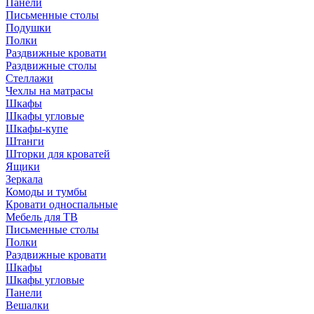
Панели
Письменные столы
Подушки
Полки
Раздвижные кровати
Раздвижные столы
Стеллажи
Чехлы на матрасы
Шкафы
Шкафы угловые
Шкафы-купе
Штанги
Шторки для кроватей
Ящики
Зеркала
Комоды и тумбы
Кровати односпальные
Мебель для ТВ
Письменные столы
Полки
Раздвижные кровати
Шкафы
Шкафы угловые
Панели
Вешалки