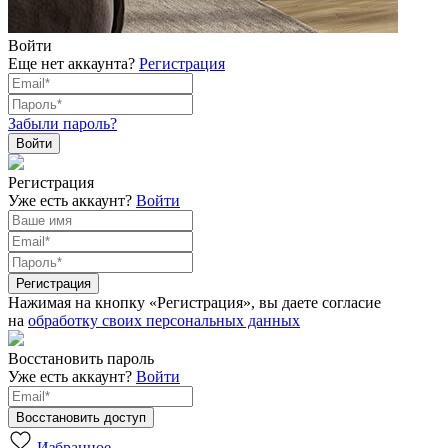
Войти
Еще нет аккаунта?
Регистрация
Забыли пароль?
Регистрация
Уже есть аккаунт?
Войти
Нажимая на кнопку «Регистрация», вы даете согласие
на
обработку своих персональных данных
Восстановить пароль
Уже есть аккаунт?
Войти
Избранное