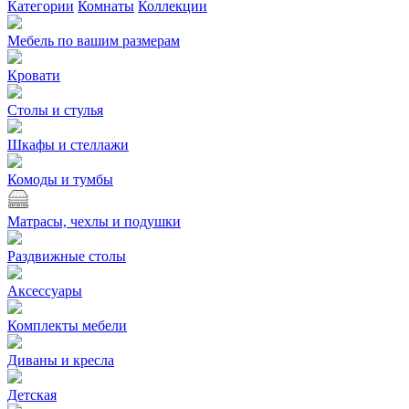
Категории
Комнаты
Коллекции
Мебель по вашим размерам
Кровати
Столы и стулья
Шкафы и стеллажи
Комоды и тумбы
Матрасы, чехлы и подушки
Раздвижные столы
Аксессуары
Комплекты мебели
Диваны и кресла
Детская