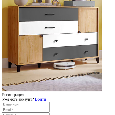
Регистрация
Уже есть аккаунт?
Войти