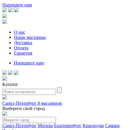
Напишите нам
О нас
Наши магазины
Доставка
Оплата
Гарантия
Напишите нам
:
Каталог
Санкт-Петербург
8 магазинов
Выберите свой город
Санкт-Петербург
Москва
Екатеринбург
Краснодар
Самара