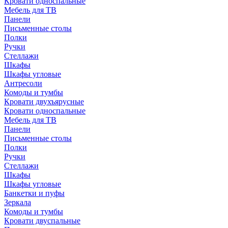
Кровати односпальные
Мебель для ТВ
Панели
Письменные столы
Полки
Ручки
Стеллажи
Шкафы
Шкафы угловые
Антресоли
Комоды и тумбы
Кровати двухъярусные
Кровати односпальные
Мебель для ТВ
Панели
Письменные столы
Полки
Ручки
Стеллажи
Шкафы
Шкафы угловые
Банкетки и пуфы
Зеркала
Комоды и тумбы
Кровати двуспальные