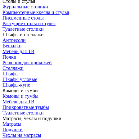
Столы и стулья
Журнальные столики
Компьютерные кресла и стулья
Письменные столы
Растущие столы и стулья
Туалетные столики
Шкафы и стеллажи
Антресоли
Вешалки
Мебель для ТВ
Полки
Решения для прихожей
Стеллажи
Шкафы
Шкафы угловые
Шкафы-купе
Комоды и тумбы
Комоды и тумбы
Мебель для ТВ
Прикроватные тумбы
Туалетные столики
Матрасы, чехлы и подушки
Матрасы
Подушки
Чехлы на матрасы