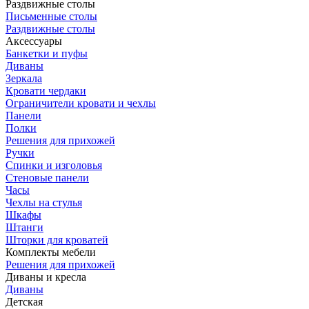
Раздвижные столы
Письменные столы
Раздвижные столы
Аксессуары
Банкетки и пуфы
Диваны
Зеркала
Кровати чердаки
Ограничители кровати и чехлы
Панели
Полки
Решения для прихожей
Ручки
Спинки и изголовья
Стеновые панели
Часы
Чехлы на стулья
Шкафы
Штанги
Шторки для кроватей
Комплекты мебели
Решения для прихожей
Диваны и кресла
Диваны
Детская