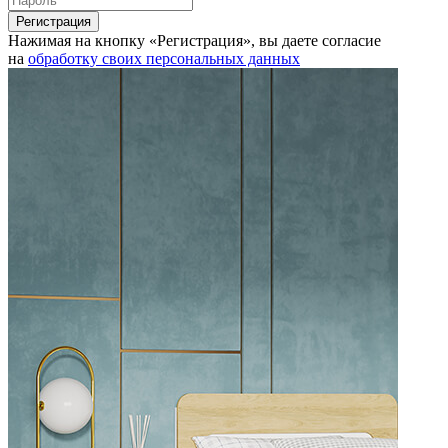
Нажимая на кнопку «Регистрация», вы даете согласие
на
обработку своих персональных данных