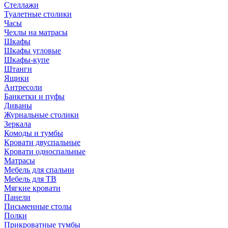
Стеллажи
Туалетные столики
Часы
Чехлы на матрасы
Шкафы
Шкафы угловые
Шкафы-купе
Штанги
Ящики
Антресоли
Банкетки и пуфы
Диваны
Журнальные столики
Зеркала
Комоды и тумбы
Кровати двуспальные
Кровати односпальные
Матрасы
Мебель для спальни
Мебель для ТВ
Мягкие кровати
Панели
Письменные столы
Полки
Прикроватные тумбы