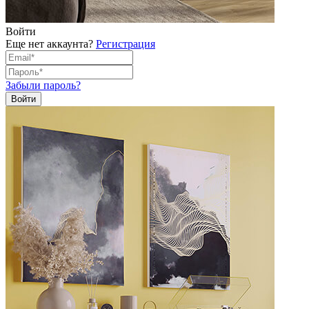
Войти
Еще нет аккаунта?
Регистрация
Забыли пароль?