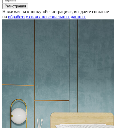
Нажимая на кнопку «Регистрация», вы даете согласие
на
обработку своих персональных данных