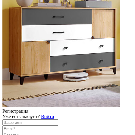
Регистрация
Уже есть аккаунт?
Войти