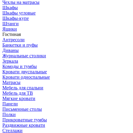
Чехлы на матрасы
Шкафы
Шкафы угловые
Шкафы-купе
Штанги
Ящики
Гостиная
Антресоли
Банкетки и пуфы
Диваны
Журнальные столики
Зеркала
Комоды и тумбы
Кровати двуспальные
Кровати односпальные
Матрасы
Мебель для спальни
Мебель для ТВ
Мягкие кровати
Панели
Письменные столы
Полки
Прикроватные тумбы
Раздвижные кровати
Стеллажи