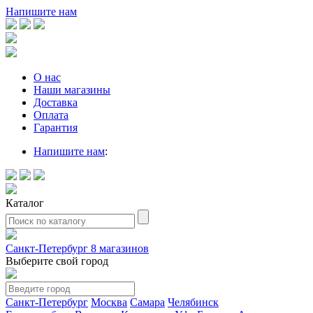
Напишите нам
О нас
Наши магазины
Доставка
Оплата
Гарантия
Напишите нам
:
Каталог
Санкт-Петербург
8 магазинов
Выберите свой город
Санкт-Петербург
Москва
Самара
Челябинск