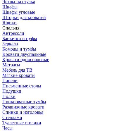
Чехлы на стулья
Шкафы
Шкафы угловые
Шторки для кроватей
Ящики
Спальня
Антресоли
Банкетки и пуфы
Зеркала
Комоды и тумбы
Кровати двуспальные
Кровати односпальные
Матрасы
Мебель для ТВ
Мягкие кровати
Панели
Письменные столы
Подушки
Полки
Прикроватные тумбы
Раздвижные кровати
Спинки и изголовья
Стеллажи
Туалетные столики
Часы