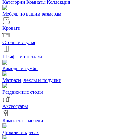
Категории
Комнаты
Коллекции
Мебель по вашим размерам
Кровати
Столы и стулья
Шкафы и стеллажи
Комоды и тумбы
Матрасы, чехлы и подушки
Раздвижные столы
Аксессуары
Комплекты мебели
Диваны и кресла