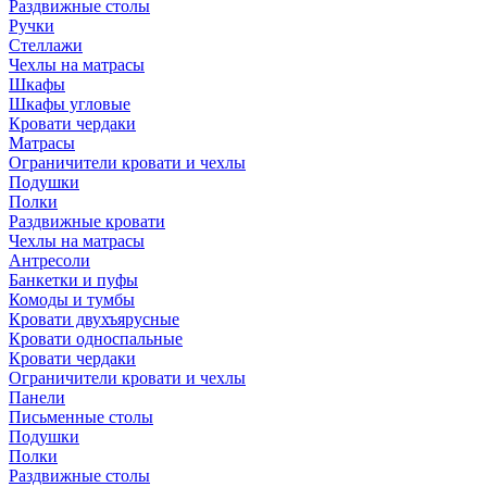
Раздвижные столы
Ручки
Стеллажи
Чехлы на матрасы
Шкафы
Шкафы угловые
Кровати чердаки
Матрасы
Ограничители кровати и чехлы
Подушки
Полки
Раздвижные кровати
Чехлы на матрасы
Антресоли
Банкетки и пуфы
Комоды и тумбы
Кровати двухъярусные
Кровати односпальные
Кровати чердаки
Ограничители кровати и чехлы
Панели
Письменные столы
Подушки
Полки
Раздвижные столы