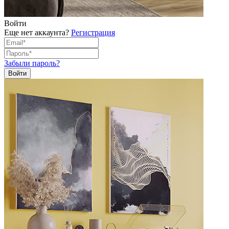
Войти
Еще нет аккаунта?
Регистрация
Забыли пароль?