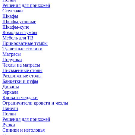
Решения для прихожей
Стеллажи
Шкафы
Шкафы угловые
Шкафы-купе
Комоды и тумбы
Мебель для ТВ
Прикроватные тумбы
Туалетные столики
Матрасы
Подушки
Чехлы на матрасы
Письменные столы
Раздвижные столы
Банкетки и пуфы
Диваны
Зеркала
Кровати чердаки
Ограничители кровати и чехлы
Панели
Полки
Решения для прихожей
Ручки
Спинки и изголовья