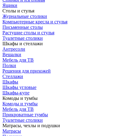
Ящики
Столы и стулья
Журнальные столики
Компьютерные кресла и стулья
Письменные столы
Растущие столы и стулья
Туалетные столики
Шкафы и стеллажи
Антресоли
Вешалки
Мебель для ТВ
Полки
Решения для прихожей
Стеллажи
Шкафы
Шкафы угловые
Шкафы-купе
Комоды и тумбы
Комоды и тумбы
Мебель для ТВ
Прикроватные тумбы
Туалетные столики
Матрасы, чехлы и подушки
Матрасы