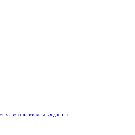
отку своих персональных данных