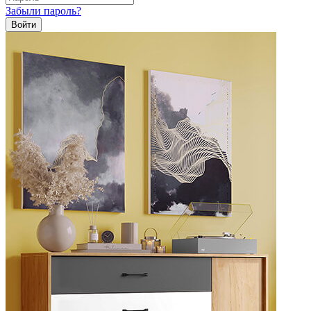
Забыли пароль?