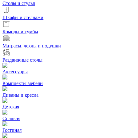
Столы и стулья
Шкафы и стеллажи
Комоды и тумбы
Матрасы, чехлы и подушки
Раздвижные столы
Аксессуары
Комплекты мебели
Диваны и кресла
Детская
Спальня
Гостиная