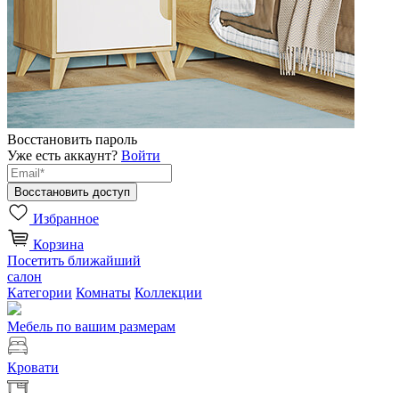
Восстановить пароль
Уже есть аккаунт?
Войти
Избранное
Корзина
Посетить ближайший
салон
Категории
Комнаты
Коллекции
Мебель по вашим размерам
Кровати