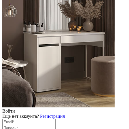
Войти
Еще нет аккаунта?
Регистрация