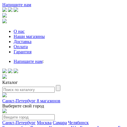
Напишите нам
О нас
Наши магазины
Доставка
Оплата
Гарантия
Напишите нам
:
Каталог
Санкт-Петербург
8 магазинов
Выберите свой город
Санкт-Петербург
Москва
Самара
Челябинск