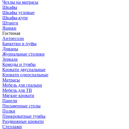
Чехлы на матрасы
Шкафы
Шкафы угловые
Шкафы-купе
Штанги
Ящики
Гостиная
Антресоли
Банкетки и пуфы
Диваны
Журнальные столики
Зеркала
Комоды и тумбы
Кровати двуспальные
Кровати односпальные
Матрасы
Мебель для спальни
Мебель для ТВ
Мягкие кровати
Панели
Письменные столы
Полки
Прикроватные тумбы
Раздвижные кровати
Стеллажи