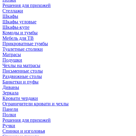
Решения для прихожей
Стеллажи
Шкафы
Шкафы угловые
Шкафы-купе
Комоды и тумбы
Мебель для ТВ
Прикроватные тумбы
Туалетные столики
Матрасы
Подушки
Чехлы на матрасы
Письменные столы
Раздвижные столы
Банкетки и пуфы
Диваны
Зеркала
Кровати чердаки
Ограничители кровати и чехлы
Панели
Полки
Решения для прихожей
Ручки
Спинки и изголовья