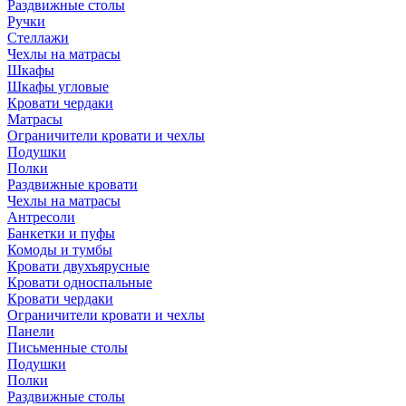
Раздвижные столы
Ручки
Стеллажи
Чехлы на матрасы
Шкафы
Шкафы угловые
Кровати чердаки
Матрасы
Ограничители кровати и чехлы
Подушки
Полки
Раздвижные кровати
Чехлы на матрасы
Антресоли
Банкетки и пуфы
Комоды и тумбы
Кровати двухъярусные
Кровати односпальные
Кровати чердаки
Ограничители кровати и чехлы
Панели
Письменные столы
Подушки
Полки
Раздвижные столы