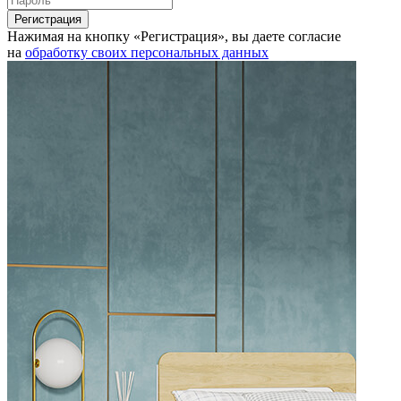
Нажимая на кнопку «Регистрация», вы даете согласие
на
обработку своих персональных данных