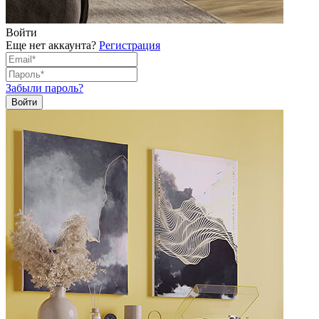
Войти
Еще нет аккаунта?
Регистрация
Забыли пароль?