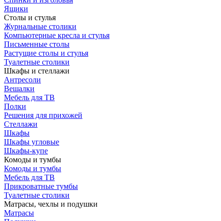
Ящики
Столы и стулья
Журнальные столики
Компьютерные кресла и стулья
Письменные столы
Растущие столы и стулья
Туалетные столики
Шкафы и стеллажи
Антресоли
Вешалки
Мебель для ТВ
Полки
Решения для прихожей
Стеллажи
Шкафы
Шкафы угловые
Шкафы-купе
Комоды и тумбы
Комоды и тумбы
Мебель для ТВ
Прикроватные тумбы
Туалетные столики
Матрасы, чехлы и подушки
Матрасы