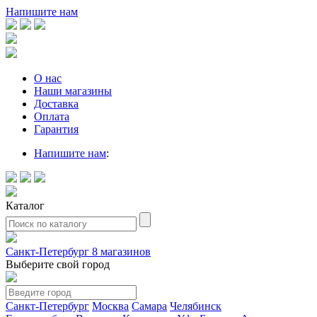
Напишите нам
О нас
Наши магазины
Доставка
Оплата
Гарантия
Напишите нам
:
Каталог
Санкт-Петербург
8 магазинов
Выберите свой город
Санкт-Петербург
Москва
Самара
Челябинск