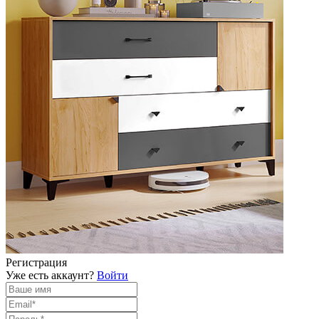
Регистрация
Уже есть аккаунт?
Войти