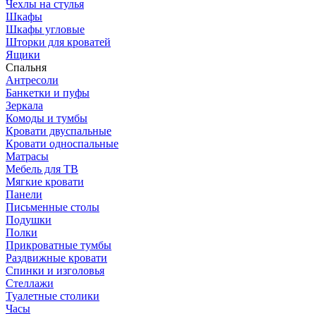
Чехлы на стулья
Шкафы
Шкафы угловые
Шторки для кроватей
Ящики
Спальня
Антресоли
Банкетки и пуфы
Зеркала
Комоды и тумбы
Кровати двуспальные
Кровати односпальные
Матрасы
Мебель для ТВ
Мягкие кровати
Панели
Письменные столы
Подушки
Полки
Прикроватные тумбы
Раздвижные кровати
Спинки и изголовья
Стеллажи
Туалетные столики
Часы