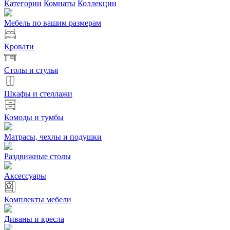
Категории
Комнаты
Коллекции
Мебель по вашим размерам
Кровати
Столы и стулья
Шкафы и стеллажи
Комоды и тумбы
Матрасы, чехлы и подушки
Раздвижные столы
Аксессуары
Комплекты мебели
Диваны и кресла