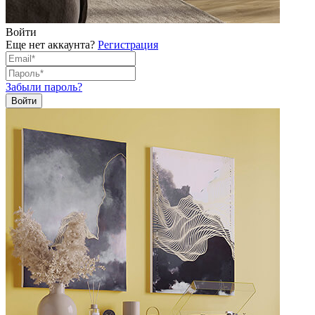
Войти
Еще нет аккаунта?
Регистрация
Забыли пароль?