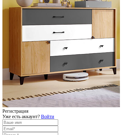
Регистрация
Уже есть аккаунт?
Войти