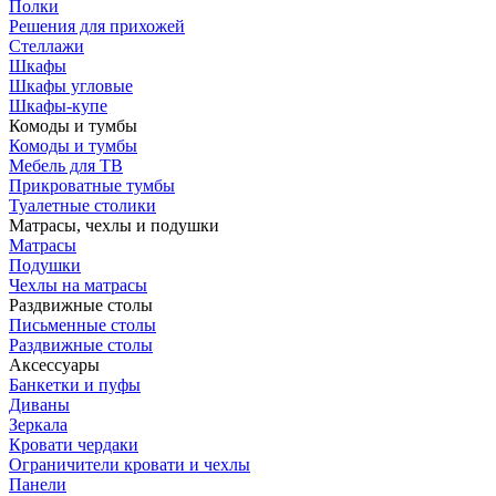
Полки
Решения для прихожей
Стеллажи
Шкафы
Шкафы угловые
Шкафы-купе
Комоды и тумбы
Комоды и тумбы
Мебель для ТВ
Прикроватные тумбы
Туалетные столики
Матрасы, чехлы и подушки
Матрасы
Подушки
Чехлы на матрасы
Раздвижные столы
Письменные столы
Раздвижные столы
Аксессуары
Банкетки и пуфы
Диваны
Зеркала
Кровати чердаки
Ограничители кровати и чехлы
Панели