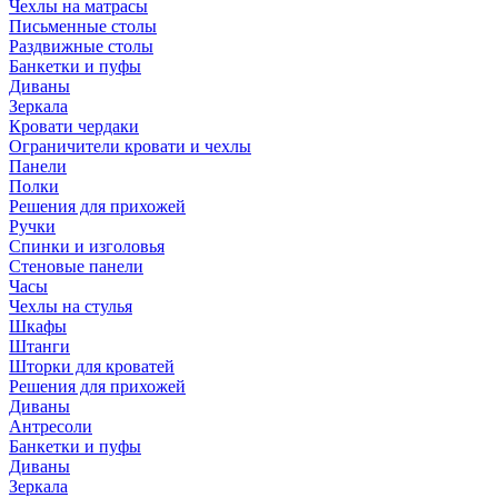
Чехлы на матрасы
Письменные столы
Раздвижные столы
Банкетки и пуфы
Диваны
Зеркала
Кровати чердаки
Ограничители кровати и чехлы
Панели
Полки
Решения для прихожей
Ручки
Спинки и изголовья
Стеновые панели
Часы
Чехлы на стулья
Шкафы
Штанги
Шторки для кроватей
Решения для прихожей
Диваны
Антресоли
Банкетки и пуфы
Диваны
Зеркала