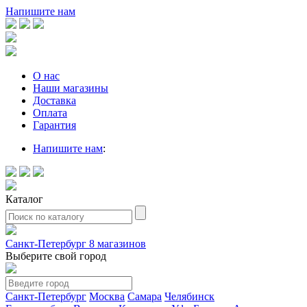
Напишите нам
О нас
Наши магазины
Доставка
Оплата
Гарантия
Напишите нам
:
Каталог
Санкт-Петербург
8 магазинов
Выберите свой город
Санкт-Петербург
Москва
Самара
Челябинск