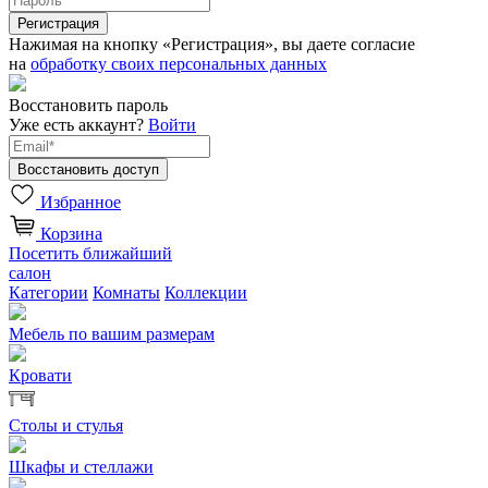
Нажимая на кнопку «Регистрация», вы даете согласие
на
обработку своих персональных данных
Восстановить пароль
Уже есть аккаунт?
Войти
Избранное
Корзина
Посетить ближайший
салон
Категории
Комнаты
Коллекции
Мебель по вашим размерам
Кровати
Столы и стулья
Шкафы и стеллажи