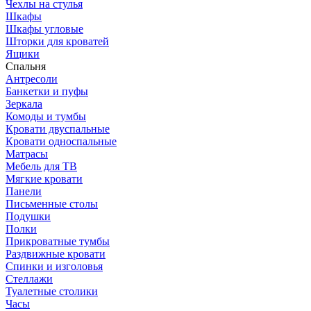
Чехлы на стулья
Шкафы
Шкафы угловые
Шторки для кроватей
Ящики
Спальня
Антресоли
Банкетки и пуфы
Зеркала
Комоды и тумбы
Кровати двуспальные
Кровати односпальные
Матрасы
Мебель для ТВ
Мягкие кровати
Панели
Письменные столы
Подушки
Полки
Прикроватные тумбы
Раздвижные кровати
Спинки и изголовья
Стеллажи
Туалетные столики
Часы