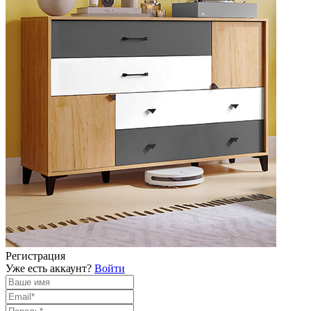
Регистрация
Уже есть аккаунт?
Войти