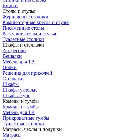
Ящики
Столы и стулья
Журнальные столики
Компьютерные кресла и стулья
Письменные столы
Растущие столы и стулья
Туалетные столики
Шкафы и стеллажи
Антресоли
Вешалки
Мебель для ТВ
Полки
Решения для прихожей
Стеллажи
Шкафы
Шкафы угловые
Шкафы-купе
Комоды и тумбы
Комоды и тумбы
Мебель для ТВ
Прикроватные тумбы
Туалетные столики
Матрасы, чехлы и подушки
Матрасы