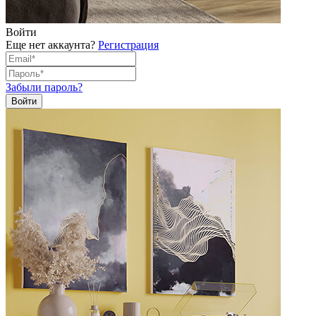
Войти
Еще нет аккаунта?
Регистрация
Забыли пароль?