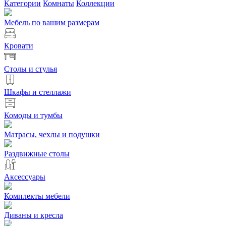
Категории
Комнаты
Коллекции
Мебель по вашим размерам
Кровати
Столы и стулья
Шкафы и стеллажи
Комоды и тумбы
Матрасы, чехлы и подушки
Раздвижные столы
Аксессуары
Комплекты мебели
Диваны и кресла