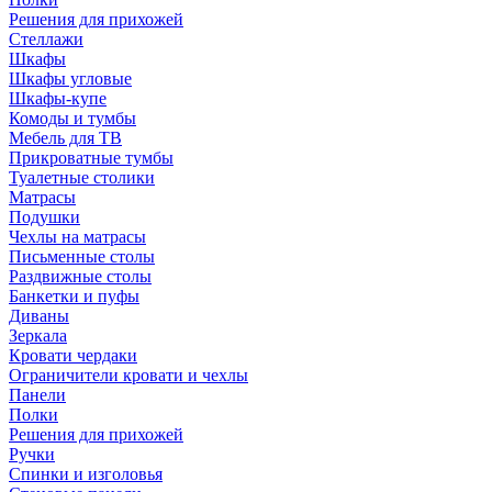
Решения для прихожей
Стеллажи
Шкафы
Шкафы угловые
Шкафы-купе
Комоды и тумбы
Мебель для ТВ
Прикроватные тумбы
Туалетные столики
Матрасы
Подушки
Чехлы на матрасы
Письменные столы
Раздвижные столы
Банкетки и пуфы
Диваны
Зеркала
Кровати чердаки
Ограничители кровати и чехлы
Панели
Полки
Решения для прихожей
Ручки
Спинки и изголовья