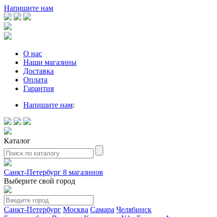
Напишите нам
О нас
Наши магазины
Доставка
Оплата
Гарантия
Напишите нам
:
Каталог
Санкт-Петербург
8 магазинов
Выберите свой город
Санкт-Петербург
Москва
Самара
Челябинск