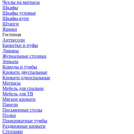
Чехлы на матрасы
Шкафы
Шкафы угловые
Шкафы-купе
Штанги
Ящики
Гостиная
Антресоли
Банкетки и пуфы
Диваны
Журнальные столики
Зеркала
Комоды и тумбы
Кровати двуспальные
Кровати односпальные
Матрасы
Мебель для спальни
Мебель для ТВ
Мягкие кровати
Панели
Письменные столы
Полки
Прикроватные тумбы
Раздвижные кровати
Стеллажи