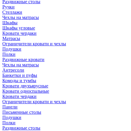
Раздвижные столы
Ручки
Стеллажи
Чехлы на матрасы
Шкафы
Шкафы угловые
Кровати чердаки
Матрасы
Ограничители кровати и чехлы
Подушки
Полки
Раздвижные кровати
Чехлы на матрасы
Антресоли
Банкетки и пуфы
Комоды и тумбы
Кровати двухъярусные
Кровати односпальные
Кровати чердаки
Ограничители кровати и чехлы
Панели
Письменные столы
Подушки
Полки
Раздвижные столы