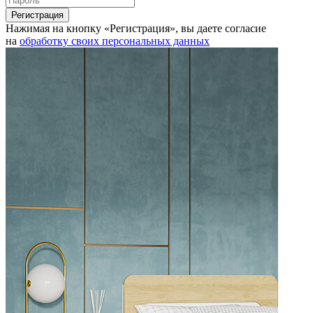
Нажимая на кнопку «Регистрация», вы даете согласие
на
обработку своих персональных данных