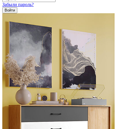
Забыли пароль?