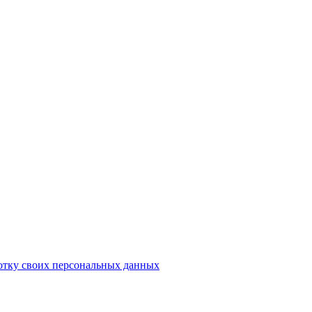
отку своих персональных данных