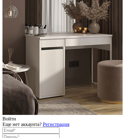
Войти
Еще нет аккаунта?
Регистрация