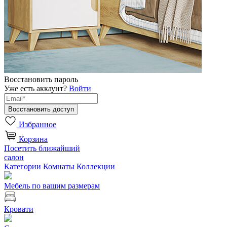
Восстановить пароль
Уже есть аккаунт?
Войти
Избранное
Корзина
Посетить ближайший
салон
Категории
Комнаты
Коллекции
Мебель по вашим размерам
Кровати