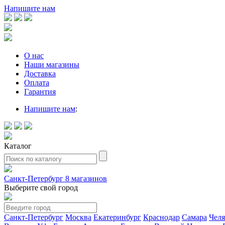
Напишите нам
О нас
Наши магазины
Доставка
Оплата
Гарантия
Напишите нам
:
Каталог
Санкт-Петербург
8 магазинов
Выберите свой город
Санкт-Петербург
Москва
Екатеринбург
Краснодар
Самара
Чел