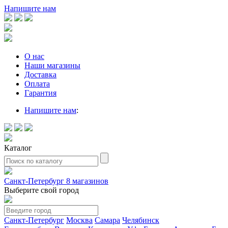
Напишите нам
О нас
Наши магазины
Доставка
Оплата
Гарантия
Напишите нам
:
Каталог
Санкт-Петербург
8 магазинов
Выберите свой город
Санкт-Петербург
Москва
Самара
Челябинск