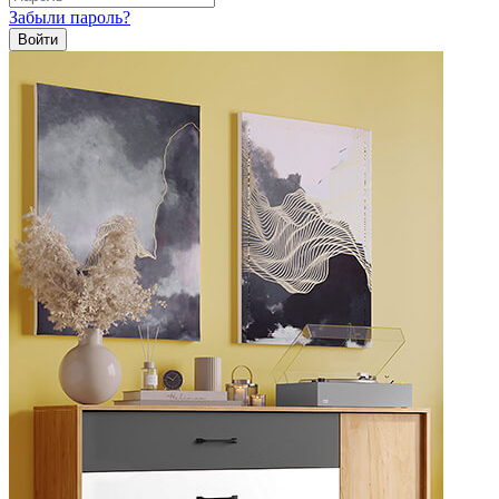
Забыли пароль?