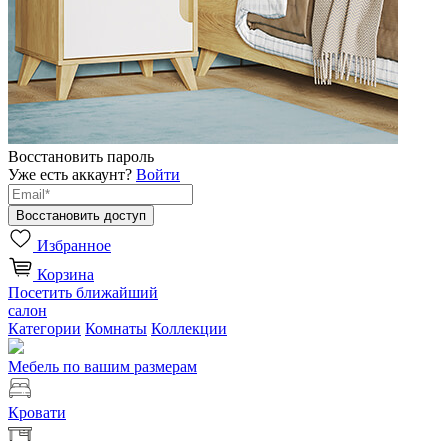
Восстановить пароль
Уже есть аккаунт?
Войти
Избранное
Корзина
Посетить ближайший
салон
Категории
Комнаты
Коллекции
Мебель по вашим размерам
Кровати