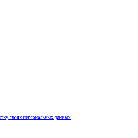
отку своих персональных данных