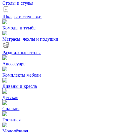
Столы и стулья
Шкафы и стеллажи
Комоды и тумбы
Матрасы, чехлы и подушки
Раздвижные столы
Аксессуары
Комплекты мебели
Диваны и кресла
Детская
Спальня
Гостиная
Молодёжная