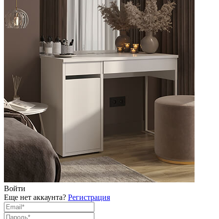
Войти
Еще нет аккаунта?
Регистрация