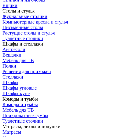
Ящики
Столы и стулья
Журнальные столики
Компьютерные кресла и стулья
Письменные столы
Растущие столы и стулья
Туалетные столики
Шкафы и стеллажи
Антресоли
Вешалки
Мебель для ТВ
Полки
Решения для прихожей
Стеллажи
Шкафы
Шкафы угловые
Шкафы-купе
Комоды и тумбы
Комоды и тумбы
Мебель для ТВ
Прикроватные тумбы
Туалетные столики
Матрасы, чехлы и подушки
Матрасы