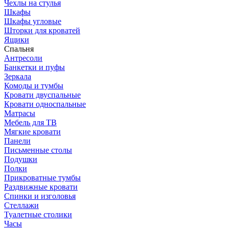
Чехлы на стулья
Шкафы
Шкафы угловые
Шторки для кроватей
Ящики
Спальня
Антресоли
Банкетки и пуфы
Зеркала
Комоды и тумбы
Кровати двуспальные
Кровати односпальные
Матрасы
Мебель для ТВ
Мягкие кровати
Панели
Письменные столы
Подушки
Полки
Прикроватные тумбы
Раздвижные кровати
Спинки и изголовья
Стеллажи
Туалетные столики
Часы