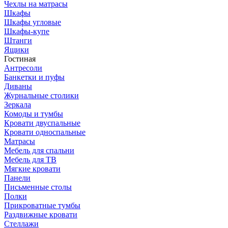
Чехлы на матрасы
Шкафы
Шкафы угловые
Шкафы-купе
Штанги
Ящики
Гостиная
Антресоли
Банкетки и пуфы
Диваны
Журнальные столики
Зеркала
Комоды и тумбы
Кровати двуспальные
Кровати односпальные
Матрасы
Мебель для спальни
Мебель для ТВ
Мягкие кровати
Панели
Письменные столы
Полки
Прикроватные тумбы
Раздвижные кровати
Стеллажи