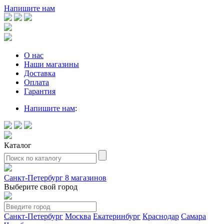
Напишите нам
О нас
Наши магазины
Доставка
Оплата
Гарантия
Напишите нам
:
Каталог
Санкт-Петербург
8 магазинов
Выберите свой город
Санкт-Петербург
Москва
Екатеринбург
Краснодар
Самара