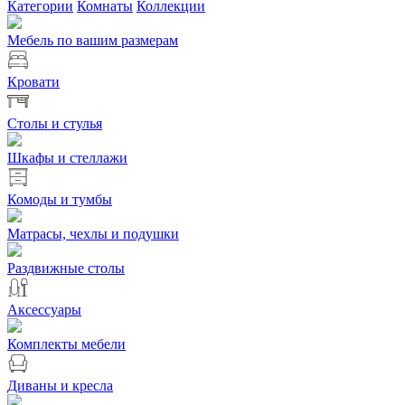
Категории
Комнаты
Коллекции
Мебель по вашим размерам
Кровати
Столы и стулья
Шкафы и стеллажи
Комоды и тумбы
Матрасы, чехлы и подушки
Раздвижные столы
Аксессуары
Комплекты мебели
Диваны и кресла