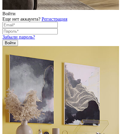
Войти
Еще нет аккаунта?
Регистрация
Забыли пароль?