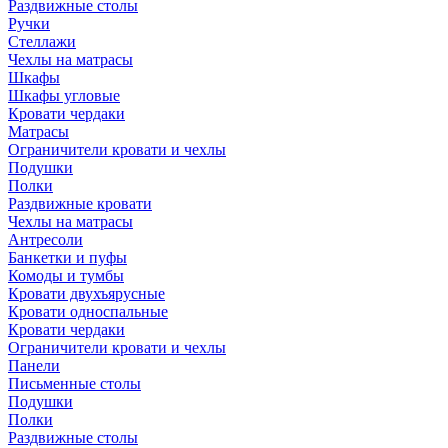
Раздвижные столы
Ручки
Стеллажи
Чехлы на матрасы
Шкафы
Шкафы угловые
Кровати чердаки
Матрасы
Ограничители кровати и чехлы
Подушки
Полки
Раздвижные кровати
Чехлы на матрасы
Антресоли
Банкетки и пуфы
Комоды и тумбы
Кровати двухъярусные
Кровати односпальные
Кровати чердаки
Ограничители кровати и чехлы
Панели
Письменные столы
Подушки
Полки
Раздвижные столы