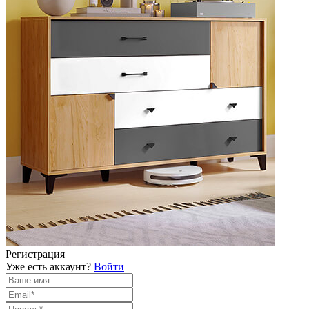
Регистрация
Уже есть аккаунт?
Войти