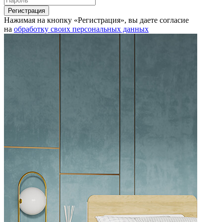
Нажимая на кнопку «Регистрация», вы даете согласие
на
обработку своих персональных данных