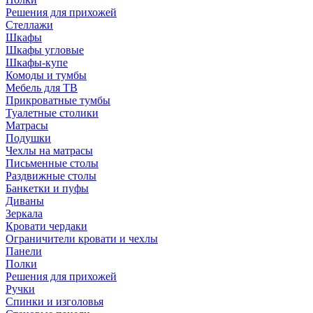
Решения для прихожей
Стеллажи
Шкафы
Шкафы угловые
Шкафы-купе
Комоды и тумбы
Мебель для ТВ
Прикроватные тумбы
Туалетные столики
Матрасы
Подушки
Чехлы на матрасы
Письменные столы
Раздвижные столы
Банкетки и пуфы
Диваны
Зеркала
Кровати чердаки
Ограничители кровати и чехлы
Панели
Полки
Решения для прихожей
Ручки
Спинки и изголовья