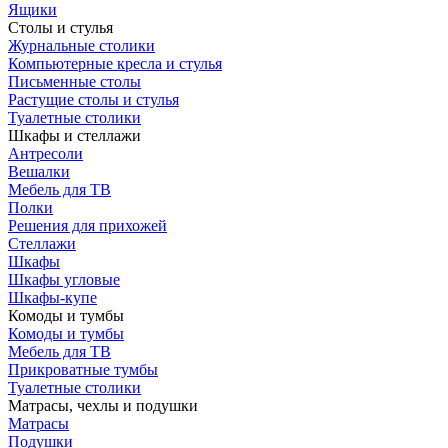
Ящики
Столы и стулья
Журнальные столики
Компьютерные кресла и стулья
Письменные столы
Растущие столы и стулья
Туалетные столики
Шкафы и стеллажи
Антресоли
Вешалки
Мебель для ТВ
Полки
Решения для прихожей
Стеллажи
Шкафы
Шкафы угловые
Шкафы-купе
Комоды и тумбы
Комоды и тумбы
Мебель для ТВ
Прикроватные тумбы
Туалетные столики
Матрасы, чехлы и подушки
Матрасы
Подушки