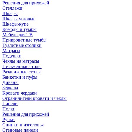
Решения для прихожей
Стеллажи
Шкафы
Шкафы угловые
Шкафы-купе
Комоды и тумбы
Мебель для ТВ
Прикроватные тумбы
Туалетные столики
Матрасы
Подушки
Чехлы на матрасы
Письменные столы
Раздвижные столы
Банкетки и пуфы
Диваны
Зеркала
Кровати чердаки
Ограничители кровати и чехлы
Панели
Полки
Решения для прихожей
Ручки
Спинки и изголовья
Стеновые панели