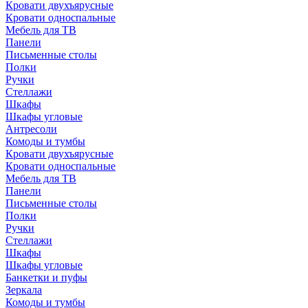
Кровати двухъярусные
Кровати односпальные
Мебель для ТВ
Панели
Письменные столы
Полки
Ручки
Стеллажи
Шкафы
Шкафы угловые
Антресоли
Комоды и тумбы
Кровати двухъярусные
Кровати односпальные
Мебель для ТВ
Панели
Письменные столы
Полки
Ручки
Стеллажи
Шкафы
Шкафы угловые
Банкетки и пуфы
Зеркала
Комоды и тумбы