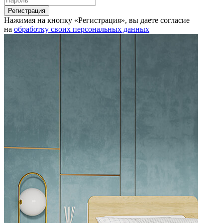
Нажимая на кнопку «Регистрация», вы даете согласие
на
обработку своих персональных данных