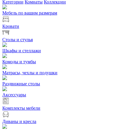
Категории
Комнаты
Коллекции
Мебель по вашим размерам
Кровати
Столы и стулья
Шкафы и стеллажи
Комоды и тумбы
Матрасы, чехлы и подушки
Раздвижные столы
Аксессуары
Комплекты мебели
Диваны и кресла