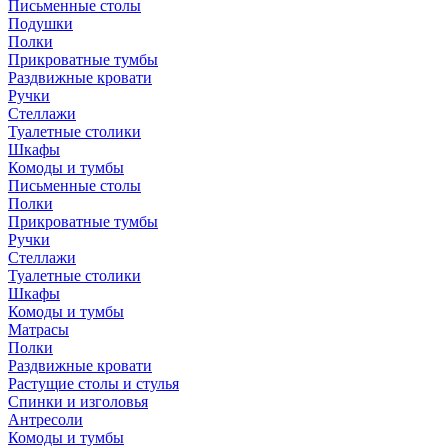
Письменные столы
Подушки
Полки
Прикроватные тумбы
Раздвижные кровати
Ручки
Стеллажи
Туалетные столики
Шкафы
Комоды и тумбы
Письменные столы
Полки
Прикроватные тумбы
Ручки
Стеллажи
Туалетные столики
Шкафы
Комоды и тумбы
Матрасы
Полки
Раздвижные кровати
Растущие столы и стулья
Спинки и изголовья
Антресоли
Комоды и тумбы