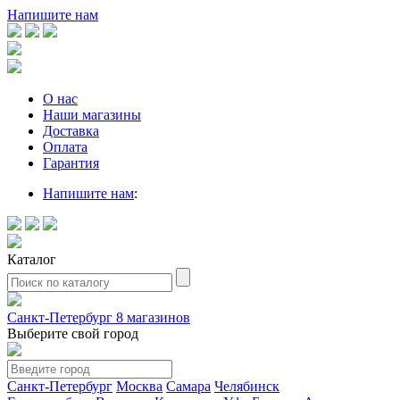
Напишите нам
О нас
Наши магазины
Доставка
Оплата
Гарантия
Напишите нам
:
Каталог
Санкт-Петербург
8 магазинов
Выберите свой город
Санкт-Петербург
Москва
Самара
Челябинск