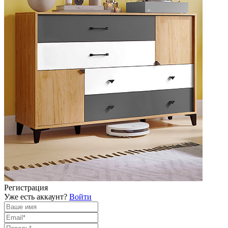
Регистрация
Уже есть аккаунт?
Войти