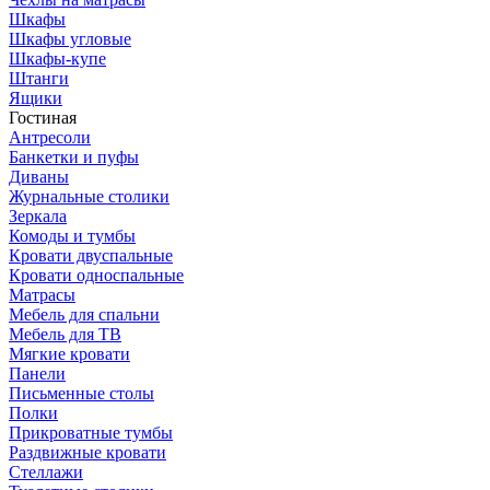
Шкафы
Шкафы угловые
Шкафы-купе
Штанги
Ящики
Гостиная
Антресоли
Банкетки и пуфы
Диваны
Журнальные столики
Зеркала
Комоды и тумбы
Кровати двуспальные
Кровати односпальные
Матрасы
Мебель для спальни
Мебель для ТВ
Мягкие кровати
Панели
Письменные столы
Полки
Прикроватные тумбы
Раздвижные кровати
Стеллажи