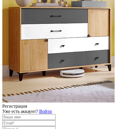
Регистрация
Уже есть аккаунт?
Войти