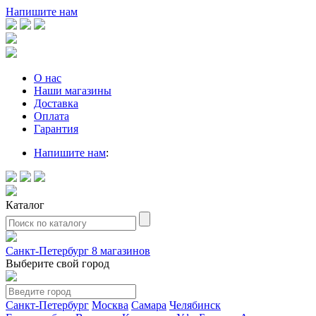
Напишите нам
О нас
Наши магазины
Доставка
Оплата
Гарантия
Напишите нам
:
Каталог
Санкт-Петербург
8 магазинов
Выберите свой город
Санкт-Петербург
Москва
Самара
Челябинск