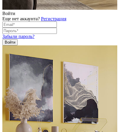
Войти
Еще нет аккаунта?
Регистрация
Забыли пароль?