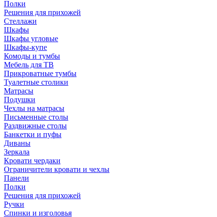
Полки
Решения для прихожей
Стеллажи
Шкафы
Шкафы угловые
Шкафы-купе
Комоды и тумбы
Мебель для ТВ
Прикроватные тумбы
Туалетные столики
Матрасы
Подушки
Чехлы на матрасы
Письменные столы
Раздвижные столы
Банкетки и пуфы
Диваны
Зеркала
Кровати чердаки
Ограничители кровати и чехлы
Панели
Полки
Решения для прихожей
Ручки
Спинки и изголовья