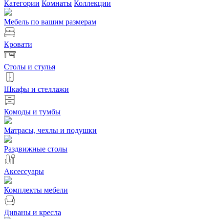
Категории
Комнаты
Коллекции
Мебель по вашим размерам
Кровати
Столы и стулья
Шкафы и стеллажи
Комоды и тумбы
Матрасы, чехлы и подушки
Раздвижные столы
Аксессуары
Комплекты мебели
Диваны и кресла