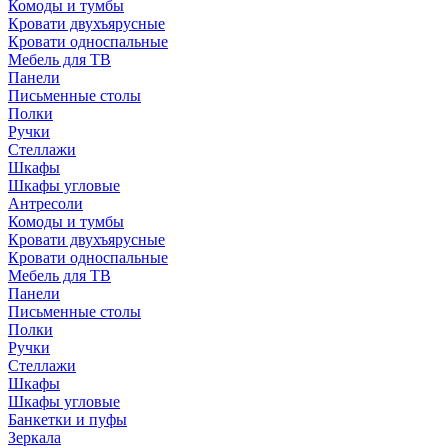
Комоды и тумбы
Кровати двухъярусные
Кровати односпальные
Мебель для ТВ
Панели
Письменные столы
Полки
Ручки
Стеллажи
Шкафы
Шкафы угловые
Антресоли
Комоды и тумбы
Кровати двухъярусные
Кровати односпальные
Мебель для ТВ
Панели
Письменные столы
Полки
Ручки
Стеллажи
Шкафы
Шкафы угловые
Банкетки и пуфы
Зеркала