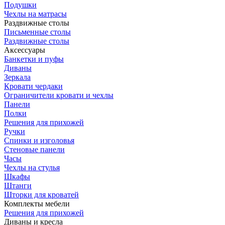
Подушки
Чехлы на матрасы
Раздвижные столы
Письменные столы
Раздвижные столы
Аксессуары
Банкетки и пуфы
Диваны
Зеркала
Кровати чердаки
Ограничители кровати и чехлы
Панели
Полки
Решения для прихожей
Ручки
Спинки и изголовья
Стеновые панели
Часы
Чехлы на стулья
Шкафы
Штанги
Шторки для кроватей
Комплекты мебели
Решения для прихожей
Диваны и кресла