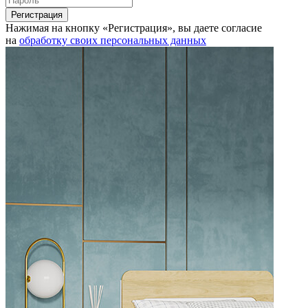
Нажимая на кнопку «Регистрация», вы даете согласие
на
обработку своих персональных данных