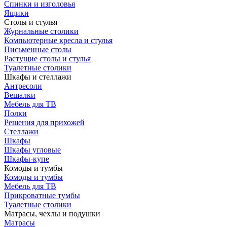
Спинки и изголовья
Ящики
Столы и стулья
Журнальные столики
Компьютерные кресла и стулья
Письменные столы
Растущие столы и стулья
Туалетные столики
Шкафы и стеллажи
Антресоли
Вешалки
Мебель для ТВ
Полки
Решения для прихожей
Стеллажи
Шкафы
Шкафы угловые
Шкафы-купе
Комоды и тумбы
Комоды и тумбы
Мебель для ТВ
Прикроватные тумбы
Туалетные столики
Матрасы, чехлы и подушки
Матрасы