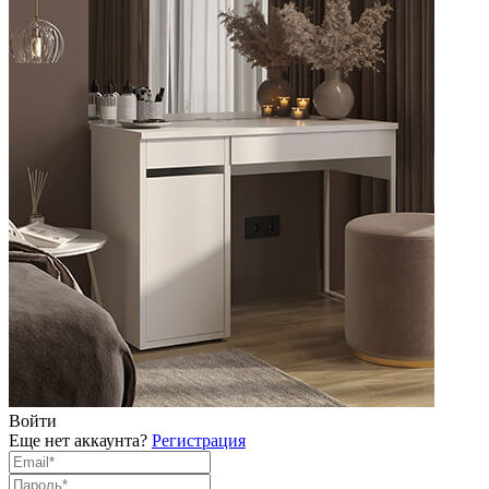
Войти
Еще нет аккаунта?
Регистрация