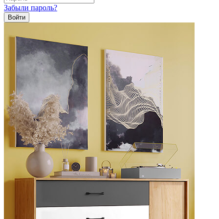
Забыли пароль?