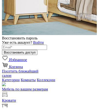
Восстановить пароль
Уже есть аккаунт?
Войти
Избранное
Корзина
Посетить ближайший
салон
Категории
Комнаты
Коллекции
Мебель по вашим размерам
Кровати