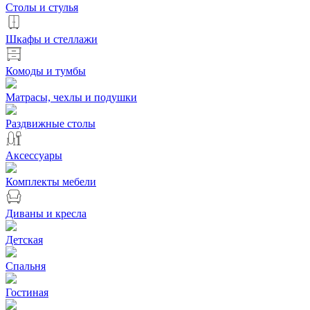
Столы и стулья
Шкафы и стеллажи
Комоды и тумбы
Матрасы, чехлы и подушки
Раздвижные столы
Аксессуары
Комплекты мебели
Диваны и кресла
Детская
Спальня
Гостиная