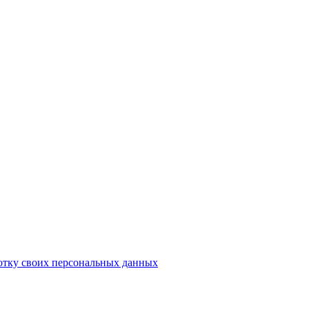
отку своих персональных данных