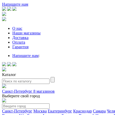
Напишите нам
О нас
Наши магазины
Доставка
Оплата
Гарантия
Напишите нам
:
Каталог
Санкт-Петербург
8 магазинов
Выберите свой город
Санкт-Петербург
Москва
Екатеринбург
Краснодар
Самара
Чел