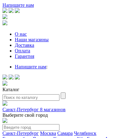
Напишите нам
О нас
Наши магазины
Доставка
Оплата
Гарантия
Напишите нам
:
Каталог
Санкт-Петербург
8 магазинов
Выберите свой город
Санкт-Петербург
Москва
Самара
Челябинск