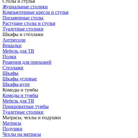
Столы и стулья
Журнальные столики
Компьютерные кресла и стулья
Письменные столы
Растущие столы и стулья
Туалетные столики
Шкафы и стеллажи
Антресоли
Вешалки
Мебель для ТВ
Полки
Решения для прихожей
Стеллажи
Шкафы
Шкафы угловые
Шкафы-купе
Комоды и тумбы
Комоды и тумбы
Мебель для ТВ
Прикроватные тумбы
Туалетные столики
Матрасы, чехлы и подушки
Матрасы
Подушки
Чехлы на матрасы