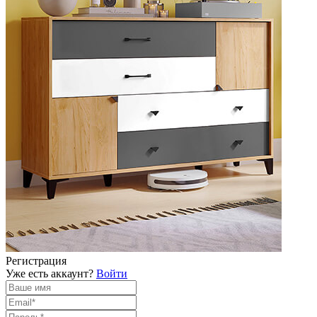
Регистрация
Уже есть аккаунт?
Войти