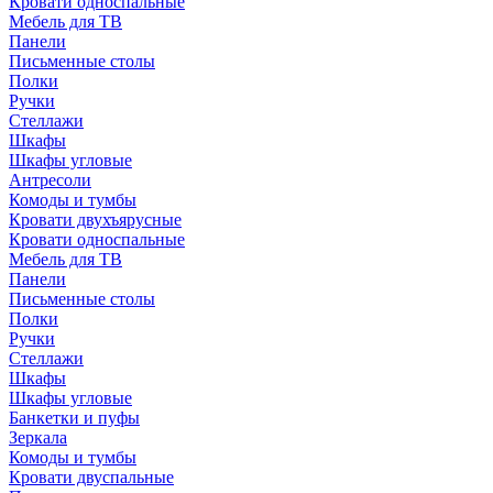
Кровати односпальные
Мебель для ТВ
Панели
Письменные столы
Полки
Ручки
Стеллажи
Шкафы
Шкафы угловые
Антресоли
Комоды и тумбы
Кровати двухъярусные
Кровати односпальные
Мебель для ТВ
Панели
Письменные столы
Полки
Ручки
Стеллажи
Шкафы
Шкафы угловые
Банкетки и пуфы
Зеркала
Комоды и тумбы
Кровати двуспальные