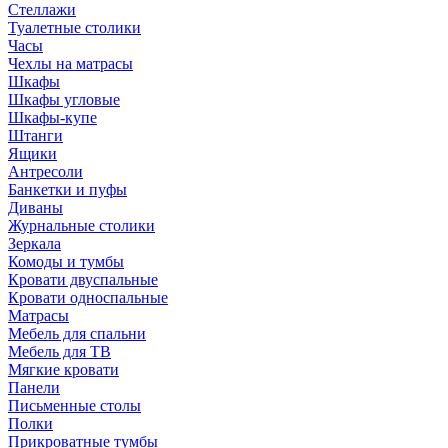
Стеллажи
Туалетные столики
Часы
Чехлы на матрасы
Шкафы
Шкафы угловые
Шкафы-купе
Штанги
Ящики
Антресоли
Банкетки и пуфы
Диваны
Журнальные столики
Зеркала
Комоды и тумбы
Кровати двуспальные
Кровати односпальные
Матрасы
Мебель для спальни
Мебель для ТВ
Мягкие кровати
Панели
Письменные столы
Полки
Прикроватные тумбы