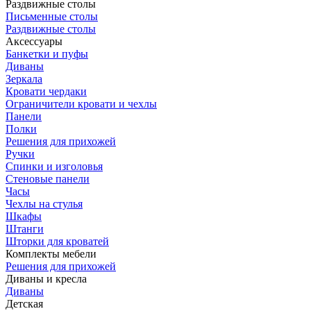
Раздвижные столы
Письменные столы
Раздвижные столы
Аксессуары
Банкетки и пуфы
Диваны
Зеркала
Кровати чердаки
Ограничители кровати и чехлы
Панели
Полки
Решения для прихожей
Ручки
Спинки и изголовья
Стеновые панели
Часы
Чехлы на стулья
Шкафы
Штанги
Шторки для кроватей
Комплекты мебели
Решения для прихожей
Диваны и кресла
Диваны
Детская