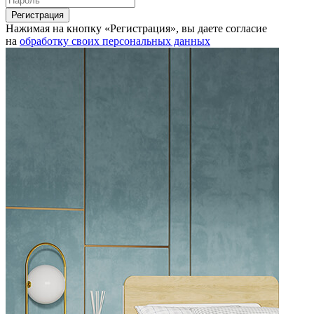
Нажимая на кнопку «Регистрация», вы даете согласие
на
обработку своих персональных данных