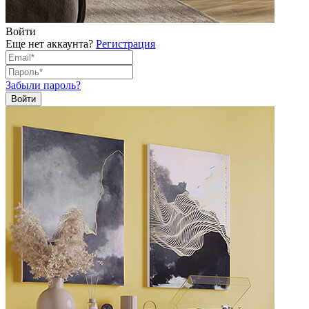
Войти
Еще нет аккаунта?
Регистрация
Забыли пароль?