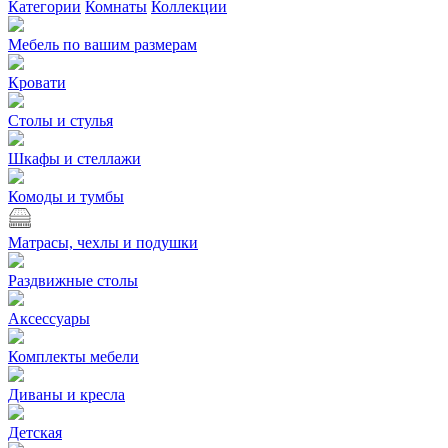
Категории
Комнаты
Коллекции
Мебель по вашим размерам
Кровати
Столы и стулья
Шкафы и стеллажи
Комоды и тумбы
Матрасы, чехлы и подушки
Раздвижные столы
Аксессуары
Комплекты мебели
Диваны и кресла
Детская