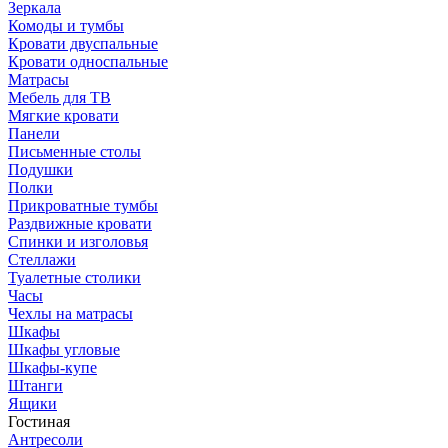
Зеркала
Комоды и тумбы
Кровати двуспальные
Кровати односпальные
Матрасы
Мебель для ТВ
Мягкие кровати
Панели
Письменные столы
Подушки
Полки
Прикроватные тумбы
Раздвижные кровати
Спинки и изголовья
Стеллажи
Туалетные столики
Часы
Чехлы на матрасы
Шкафы
Шкафы угловые
Шкафы-купе
Штанги
Ящики
Гостиная
Антресоли