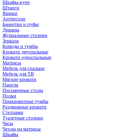
Шкафы-купе
Штанги
Ящики
Антресоли
Банкетки и пуфы
Диваны
Журнальные столики
Зеркала
Комоды и тумбы
Кровати двуспальные
Кровати односпальные
Матрасы
Мебель для спальни
Мебель для ТВ
Мягкие кровати
Панели
Письменные столы
Полки
Прикроватные тумбы
Раздвижные кровати
Стеллажи
Туалетные столики
Часы
Чехлы на матрасы
Шкафы