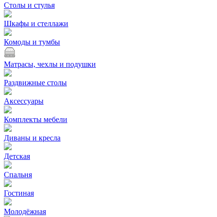
Столы и стулья
Шкафы и стеллажи
Комоды и тумбы
Матрасы, чехлы и подушки
Раздвижные столы
Аксессуары
Комплекты мебели
Диваны и кресла
Детская
Спальня
Гостиная
Молодёжная