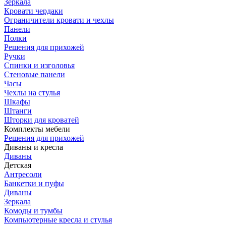
Зеркала
Кровати чердаки
Ограничители кровати и чехлы
Панели
Полки
Решения для прихожей
Ручки
Спинки и изголовья
Стеновые панели
Часы
Чехлы на стулья
Шкафы
Штанги
Шторки для кроватей
Комплекты мебели
Решения для прихожей
Диваны и кресла
Диваны
Детская
Антресоли
Банкетки и пуфы
Диваны
Зеркала
Комоды и тумбы
Компьютерные кресла и стулья