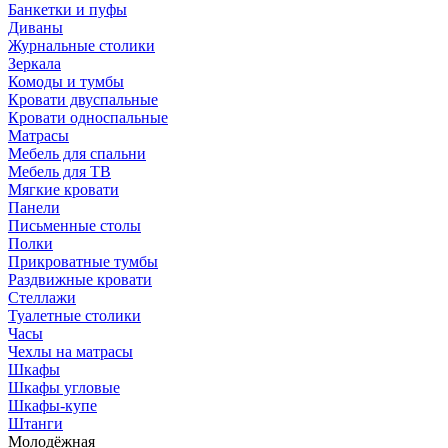
Банкетки и пуфы
Диваны
Журнальные столики
Зеркала
Комоды и тумбы
Кровати двуспальные
Кровати односпальные
Матрасы
Мебель для спальни
Мебель для ТВ
Мягкие кровати
Панели
Письменные столы
Полки
Прикроватные тумбы
Раздвижные кровати
Стеллажи
Туалетные столики
Часы
Чехлы на матрасы
Шкафы
Шкафы угловые
Шкафы-купе
Штанги
Молодёжная