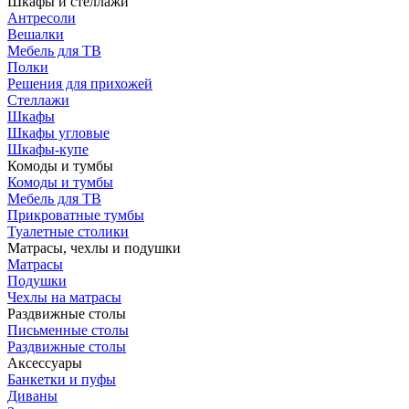
Шкафы и стеллажи
Антресоли
Вешалки
Мебель для ТВ
Полки
Решения для прихожей
Стеллажи
Шкафы
Шкафы угловые
Шкафы-купе
Комоды и тумбы
Комоды и тумбы
Мебель для ТВ
Прикроватные тумбы
Туалетные столики
Матрасы, чехлы и подушки
Матрасы
Подушки
Чехлы на матрасы
Раздвижные столы
Письменные столы
Раздвижные столы
Аксессуары
Банкетки и пуфы
Диваны