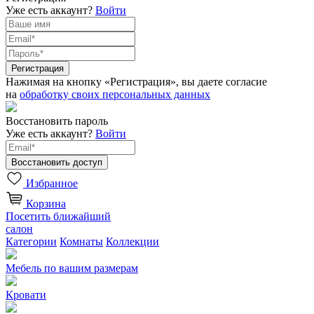
Уже есть аккаунт?
Войти
Нажимая на кнопку «Регистрация», вы даете согласие
на
обработку своих персональных данных
Восстановить пароль
Уже есть аккаунт?
Войти
Избранное
Корзина
Посетить ближайший
салон
Категории
Комнаты
Коллекции
Мебель по вашим размерам
Кровати