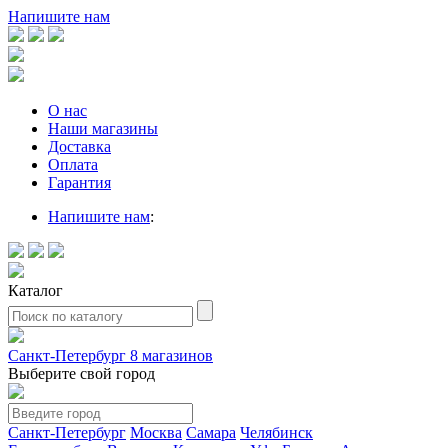
Напишите нам
О нас
Наши магазины
Доставка
Оплата
Гарантия
Напишите нам
:
Каталог
Санкт-Петербург
8 магазинов
Выберите свой город
Санкт-Петербург
Москва
Самара
Челябинск