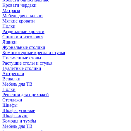
Кровати чердаки
Матрасы
Мебель для спальни
Мягкие кровати
Полки
Раздвижные кровати
Спинки и изголовья
Ящики
Журнальные столики
Компьютерные кресла и стулья
Письменные столы
Растущие столы и стулья
Туалетные столики
Антресоли
Вешалки
Мебель для ТВ
Полки
Решения для прихожей
Стеллажи
Шкафы
Шкафы угловые
Шкафы-купе
Комоды и тумбы
Мебель для ТВ