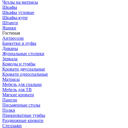
Чехлы на матрасы
Шкафы
Шкафы угловые
Шкафы-купе
Штанги
Ящики
Гостиная
Антресоли
Банкетки и пуфы
Диваны
Журнальные столики
Зеркала
Комоды и тумбы
Кровати двуспальные
Кровати односпальные
Матрасы
Мебель для спальни
Мебель для ТВ
Мягкие кровати
Панели
Письменные столы
Полки
Прикроватные тумбы
Раздвижные кровати
Стеллажи