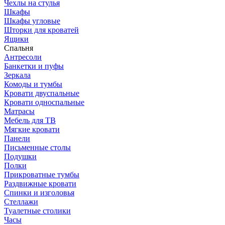
Чехлы на стулья
Шкафы
Шкафы угловые
Шторки для кроватей
Ящики
Спальня
Антресоли
Банкетки и пуфы
Зеркала
Комоды и тумбы
Кровати двуспальные
Кровати односпальные
Матрасы
Мебель для ТВ
Мягкие кровати
Панели
Письменные столы
Подушки
Полки
Прикроватные тумбы
Раздвижные кровати
Спинки и изголовья
Стеллажи
Туалетные столики
Часы