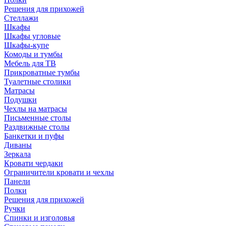
Решения для прихожей
Стеллажи
Шкафы
Шкафы угловые
Шкафы-купе
Комоды и тумбы
Мебель для ТВ
Прикроватные тумбы
Туалетные столики
Матрасы
Подушки
Чехлы на матрасы
Письменные столы
Раздвижные столы
Банкетки и пуфы
Диваны
Зеркала
Кровати чердаки
Ограничители кровати и чехлы
Панели
Полки
Решения для прихожей
Ручки
Спинки и изголовья