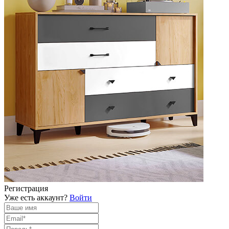
Регистрация
Уже есть аккаунт?
Войти