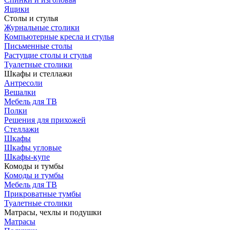
Ящики
Столы и стулья
Журнальные столики
Компьютерные кресла и стулья
Письменные столы
Растущие столы и стулья
Туалетные столики
Шкафы и стеллажи
Антресоли
Вешалки
Мебель для ТВ
Полки
Решения для прихожей
Стеллажи
Шкафы
Шкафы угловые
Шкафы-купе
Комоды и тумбы
Комоды и тумбы
Мебель для ТВ
Прикроватные тумбы
Туалетные столики
Матрасы, чехлы и подушки
Матрасы