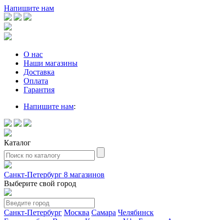
Напишите нам
О нас
Наши магазины
Доставка
Оплата
Гарантия
Напишите нам
:
Каталог
Санкт-Петербург
8 магазинов
Выберите свой город
Санкт-Петербург
Москва
Самара
Челябинск