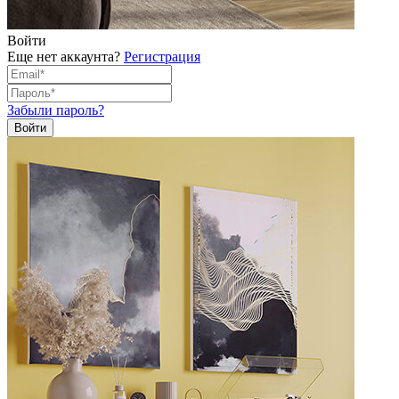
Войти
Еще нет аккаунта?
Регистрация
Забыли пароль?