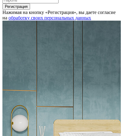
Нажимая на кнопку «Регистрация», вы даете согласие
на
обработку своих персональных данных