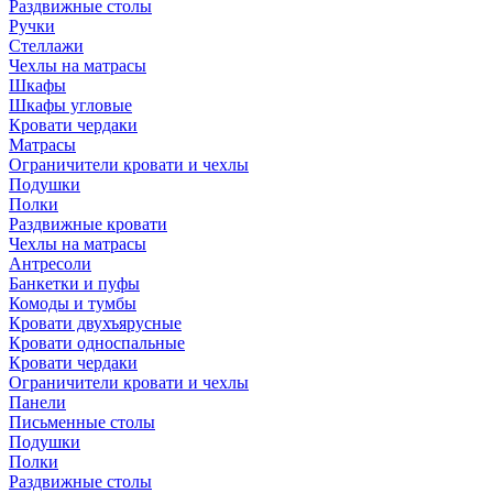
Раздвижные столы
Ручки
Стеллажи
Чехлы на матрасы
Шкафы
Шкафы угловые
Кровати чердаки
Матрасы
Ограничители кровати и чехлы
Подушки
Полки
Раздвижные кровати
Чехлы на матрасы
Антресоли
Банкетки и пуфы
Комоды и тумбы
Кровати двухъярусные
Кровати односпальные
Кровати чердаки
Ограничители кровати и чехлы
Панели
Письменные столы
Подушки
Полки
Раздвижные столы