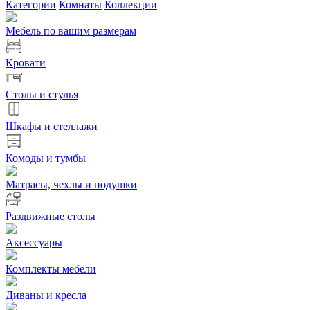
Категории
Комнаты
Коллекции
Мебель по вашим размерам
Кровати
Столы и стулья
Шкафы и стеллажи
Комоды и тумбы
Матрасы, чехлы и подушки
Раздвижные столы
Аксессуары
Комплекты мебели
Диваны и кресла