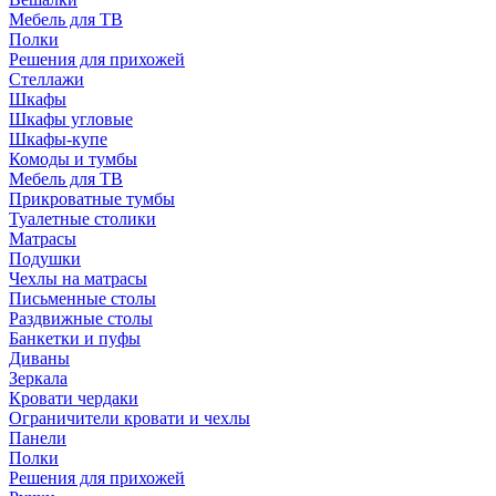
Мебель для ТВ
Полки
Решения для прихожей
Стеллажи
Шкафы
Шкафы угловые
Шкафы-купе
Комоды и тумбы
Мебель для ТВ
Прикроватные тумбы
Туалетные столики
Матрасы
Подушки
Чехлы на матрасы
Письменные столы
Раздвижные столы
Банкетки и пуфы
Диваны
Зеркала
Кровати чердаки
Ограничители кровати и чехлы
Панели
Полки
Решения для прихожей