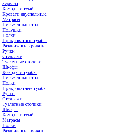
Зеркала
Комоды и тумбы
Кровати двуспальные
Матрасы
Письменные столы
Подушки
Полки
Прикроватные тумбы
Раздвижные кровати
Ручки
Стеллажи
Туалетные столики
Шкафы
Комоды и тумбы
Письменные столы
Полки
Прикроватные тумбы
Ручки
Стеллажи
Туалетные столики
Шкафы
Комоды и тумбы
Матрасы
Полки
Раздвижные кровати