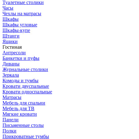
Туалетные столики
Часы
Чехлы на матрасы
Шкафы
Шкафы угловые
Шкафы-купе
Штанги
Ящики
Гостиная
Антресоли
Банкетки и пуфы
Диваны
Журнальные столики
Зеркала
Комоды и тумбы
Кровати двуспальные
Кровати односпальные
Матрасы
Мебель для спальни
Мебель для ТВ
Мягкие кровати
Панели
Письменные столы
Полки
Прикроватные тумбы