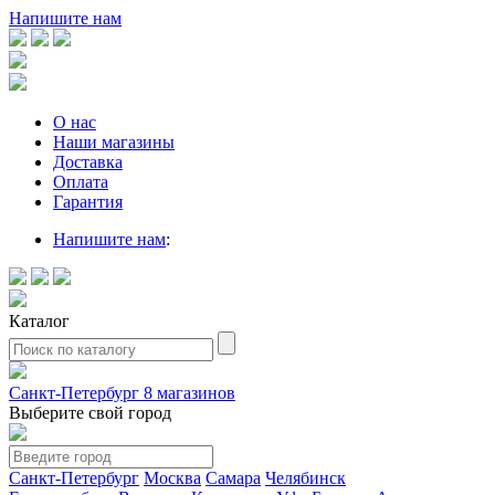
Напишите нам
О нас
Наши магазины
Доставка
Оплата
Гарантия
Напишите нам
:
Каталог
Санкт-Петербург
8 магазинов
Выберите свой город
Санкт-Петербург
Москва
Самара
Челябинск