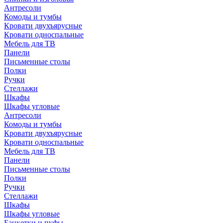
Антресоли
Комоды и тумбы
Кровати двухъярусные
Кровати односпальные
Мебель для ТВ
Панели
Письменные столы
Полки
Ручки
Стеллажи
Шкафы
Шкафы угловые
Антресоли
Комоды и тумбы
Кровати двухъярусные
Кровати односпальные
Мебель для ТВ
Панели
Письменные столы
Полки
Ручки
Стеллажи
Шкафы
Шкафы угловые
Банкетки и пуфы