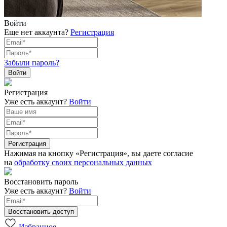
Войти
Еще нет аккаунта?
Регистрация
Забыли пароль?
Регистрация
Уже есть аккаунт?
Войти
Нажимая на кнопку «Регистрация», вы даете согласие
на
обработку своих персональных данных
Восстановить пароль
Уже есть аккаунт?
Войти
Избранное