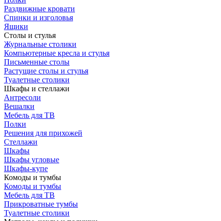
Раздвижные кровати
Спинки и изголовья
Ящики
Столы и стулья
Журнальные столики
Компьютерные кресла и стулья
Письменные столы
Растущие столы и стулья
Туалетные столики
Шкафы и стеллажи
Антресоли
Вешалки
Мебель для ТВ
Полки
Решения для прихожей
Стеллажи
Шкафы
Шкафы угловые
Шкафы-купе
Комоды и тумбы
Комоды и тумбы
Мебель для ТВ
Прикроватные тумбы
Туалетные столики