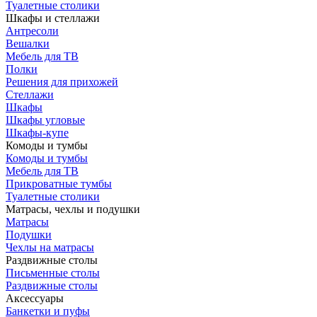
Туалетные столики
Шкафы и стеллажи
Антресоли
Вешалки
Мебель для ТВ
Полки
Решения для прихожей
Стеллажи
Шкафы
Шкафы угловые
Шкафы-купе
Комоды и тумбы
Комоды и тумбы
Мебель для ТВ
Прикроватные тумбы
Туалетные столики
Матрасы, чехлы и подушки
Матрасы
Подушки
Чехлы на матрасы
Раздвижные столы
Письменные столы
Раздвижные столы
Аксессуары
Банкетки и пуфы