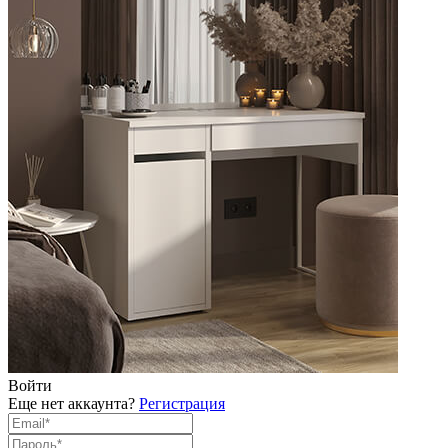
Войти
Еще нет аккаунта?
Регистрация