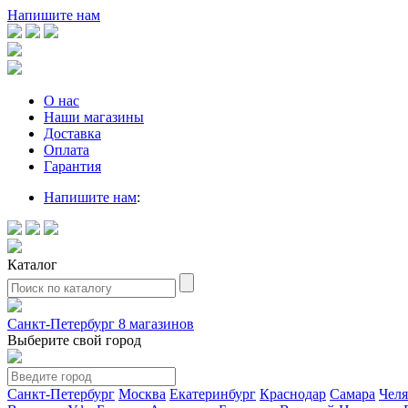
Напишите нам
О нас
Наши магазины
Доставка
Оплата
Гарантия
Напишите нам
:
Каталог
Санкт-Петербург
8 магазинов
Выберите свой город
Санкт-Петербург
Москва
Екатеринбург
Краснодар
Самара
Чел