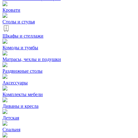
Кровати
Столы и стулья
Шкафы и стеллажи
Комоды и тумбы
Матрасы, чехлы и подушки
Раздвижные столы
Аксессуары
Комплекты мебели
Диваны и кресла
Детская
Спальня