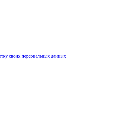
отку своих персональных данных