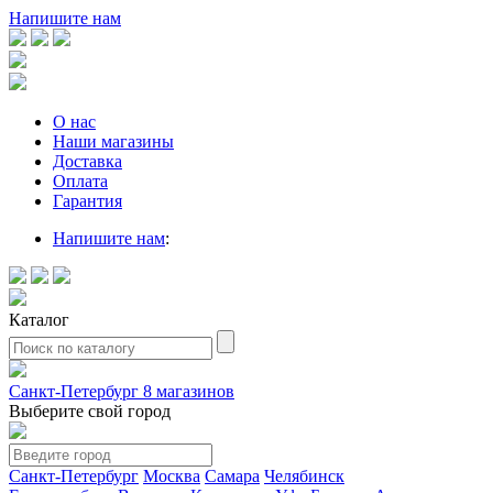
Напишите нам
О нас
Наши магазины
Доставка
Оплата
Гарантия
Напишите нам
:
Каталог
Санкт-Петербург
8 магазинов
Выберите свой город
Санкт-Петербург
Москва
Самара
Челябинск