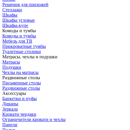
Решения для прихожей
Стеллажи
Шкафы
Шкафы угловые
Шкафы-купе
Комоды и тумбы
Комоды и тумбы
Мебель для ТВ
Прикроватные тумбы
Туалетные столики
Матрасы, чехлы и подушки
Матрасы
Подушки
Чехлы на матрасы
Раздвижные столы
Письменные столы
Раздвижные столы
Аксессуары
Банкетки и пуфы
Диваны
Зеркала
Кровати чердаки
Ограничители кровати и чехлы
Панели
Полки