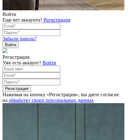
Войти
Еще нет аккаунта?
Регистрация
Забыли пароль?
Регистрация
Уже есть аккаунт?
Войти
Нажимая на кнопку «Регистрация», вы даете согласие
на
обработку своих персональных данных