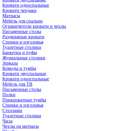
Кровати односпальные
Кровати чердаки
Матрасы
Мебель для спальни
Ограничители кровати и чехлы
Письменные столы
Раздвижные кровати
Спинки и изголовья
Туалетные столики
Банкетки и пуфы
Журнальные столики
Зеркала
Комоды и тумбы
Кровати двуспальные
Кровати односпальные
Мебель для ТВ
Письменные столы
Полки
Прикроватные тумбы
Спинки и изголовья
Стеллажи
Туалетные столики
Часы
Чехлы на матрасы