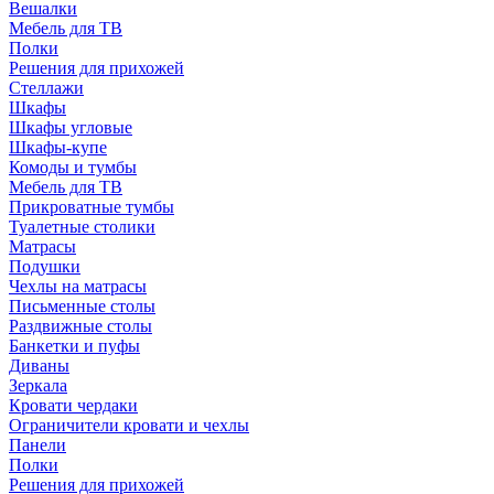
Вешалки
Мебель для ТВ
Полки
Решения для прихожей
Стеллажи
Шкафы
Шкафы угловые
Шкафы-купе
Комоды и тумбы
Мебель для ТВ
Прикроватные тумбы
Туалетные столики
Матрасы
Подушки
Чехлы на матрасы
Письменные столы
Раздвижные столы
Банкетки и пуфы
Диваны
Зеркала
Кровати чердаки
Ограничители кровати и чехлы
Панели
Полки
Решения для прихожей