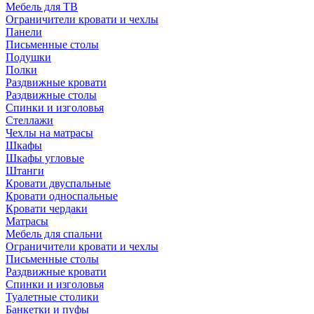
Мебель для ТВ
Ограничители кровати и чехлы
Панели
Письменные столы
Подушки
Полки
Раздвижные кровати
Раздвижные столы
Спинки и изголовья
Стеллажи
Чехлы на матрасы
Шкафы
Шкафы угловые
Штанги
Кровати двуспальные
Кровати односпальные
Кровати чердаки
Матрасы
Мебель для спальни
Ограничители кровати и чехлы
Письменные столы
Раздвижные кровати
Спинки и изголовья
Туалетные столики
Банкетки и пуфы