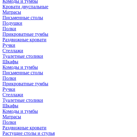
Комоды и тумбы
Кровати двуспальные
Матрасы
Письменные столы
Подушки
Полки
Прикроватные тумбы
Раздвижные кровати
Ручки
Стеллажи
Туалетные столики
Шкафы
Комоды и тумбы
Письменные столы
Полки
Прикроватные тумбы
Ручки
Стеллажи
Туалетные столики
Шкафы
Комоды и тумбы
Матрасы
Полки
Раздвижные кровати
Растущие столы и стулья