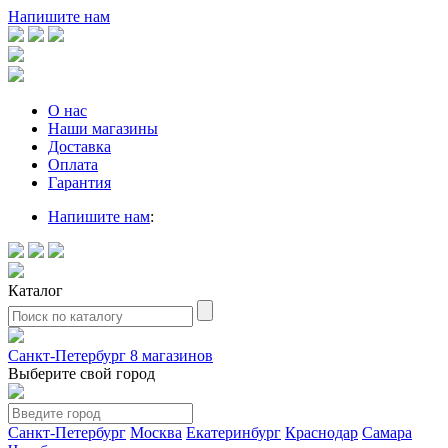
Напишите нам
О нас
Наши магазины
Доставка
Оплата
Гарантия
Напишите нам
:
Каталог
Санкт-Петербург
8 магазинов
Выберите свой город
Санкт-Петербург
Москва
Екатеринбург
Краснодар
Самара