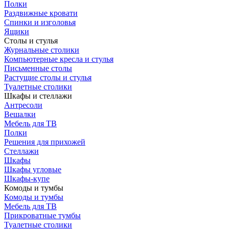
Полки
Раздвижные кровати
Спинки и изголовья
Ящики
Столы и стулья
Журнальные столики
Компьютерные кресла и стулья
Письменные столы
Растущие столы и стулья
Туалетные столики
Шкафы и стеллажи
Антресоли
Вешалки
Мебель для ТВ
Полки
Решения для прихожей
Стеллажи
Шкафы
Шкафы угловые
Шкафы-купе
Комоды и тумбы
Комоды и тумбы
Мебель для ТВ
Прикроватные тумбы
Туалетные столики