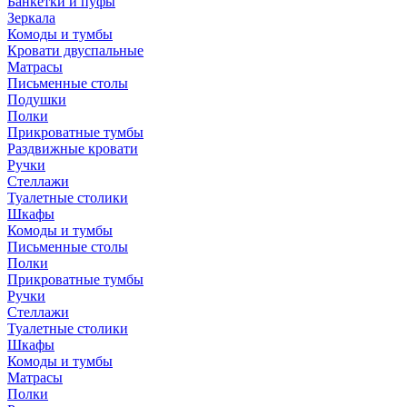
Банкетки и пуфы
Зеркала
Комоды и тумбы
Кровати двуспальные
Матрасы
Письменные столы
Подушки
Полки
Прикроватные тумбы
Раздвижные кровати
Ручки
Стеллажи
Туалетные столики
Шкафы
Комоды и тумбы
Письменные столы
Полки
Прикроватные тумбы
Ручки
Стеллажи
Туалетные столики
Шкафы
Комоды и тумбы
Матрасы
Полки