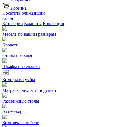
Корзина
Посетить ближайший
салон
Категории
Комнаты
Коллекции
Мебель по вашим размерам
Кровати
Столы и стулья
Шкафы и стеллажи
Комоды и тумбы
Матрасы, чехлы и подушки
Раздвижные столы
Аксессуары
Комплекты мебели