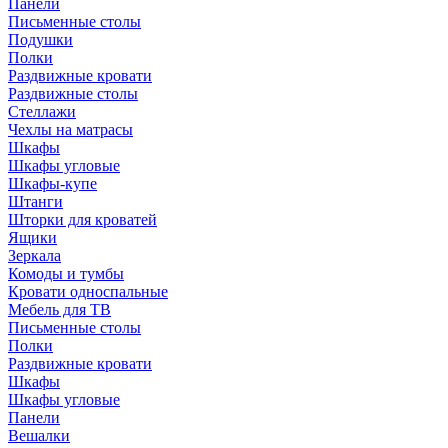
Панели
Письменные столы
Подушки
Полки
Раздвижные кровати
Раздвижные столы
Стеллажи
Чехлы на матрасы
Шкафы
Шкафы угловые
Шкафы-купе
Штанги
Шторки для кроватей
Ящики
Зеркала
Комоды и тумбы
Кровати односпальные
Мебель для ТВ
Письменные столы
Полки
Раздвижные кровати
Шкафы
Шкафы угловые
Панели
Вешалки