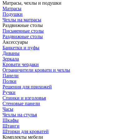
Матрасы, чехлы и подушки
Матрасы
Подушки
Чехлы на матрасы
Раздвижные столы
Письменные столы
Раздвижные столы
Аксессуары
Банкетки и пуфы
Диваны
Зеркала
Кровати чердаки
Ограничители кровати и чехлы
Панели
Полки
Решения для прихожей
Ручки
Спинки и изголовья
Стеновые панели
Часы
Чехлы на стулья
Шкафы
Штанги
Шторки для кроватей
Комплекты мебели