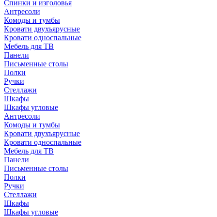
Спинки и изголовья
Антресоли
Комоды и тумбы
Кровати двухъярусные
Кровати односпальные
Мебель для ТВ
Панели
Письменные столы
Полки
Ручки
Стеллажи
Шкафы
Шкафы угловые
Антресоли
Комоды и тумбы
Кровати двухъярусные
Кровати односпальные
Мебель для ТВ
Панели
Письменные столы
Полки
Ручки
Стеллажи
Шкафы
Шкафы угловые