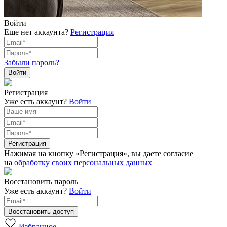
Войти
Еще нет аккаунта?
Регистрация
Забыли пароль?
Регистрация
Уже есть аккаунт?
Войти
Нажимая на кнопку «Регистрация», вы даете согласие
на
обработку своих персональных данных
Восстановить пароль
Уже есть аккаунт?
Войти
Избранное