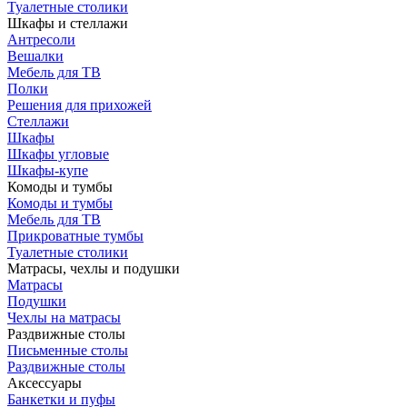
Туалетные столики
Шкафы и стеллажи
Антресоли
Вешалки
Мебель для ТВ
Полки
Решения для прихожей
Стеллажи
Шкафы
Шкафы угловые
Шкафы-купе
Комоды и тумбы
Комоды и тумбы
Мебель для ТВ
Прикроватные тумбы
Туалетные столики
Матрасы, чехлы и подушки
Матрасы
Подушки
Чехлы на матрасы
Раздвижные столы
Письменные столы
Раздвижные столы
Аксессуары
Банкетки и пуфы