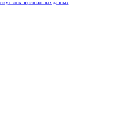
отку своих персональных данных