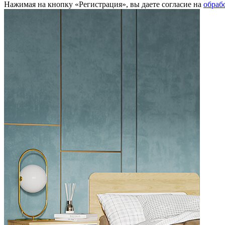
Нажимая на кнопку «Регистрация», вы даете согласие на
обраб