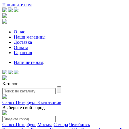
Напишите нам
О нас
Наши магазины
Доставка
Оплата
Гарантия
Напишите нам
:
Каталог
Санкт-Петербург
8 магазинов
Выберите свой город
Санкт-Петербург
Москва
Самара
Челябинск