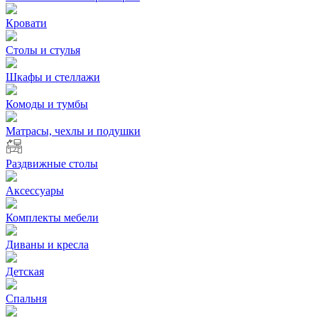
Кровати
Столы и стулья
Шкафы и стеллажи
Комоды и тумбы
Матрасы, чехлы и подушки
Раздвижные столы
Аксессуары
Комплекты мебели
Диваны и кресла
Детская
Спальня