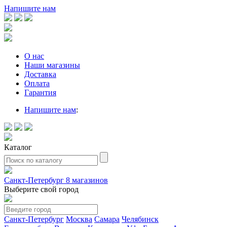
Напишите нам
О нас
Наши магазины
Доставка
Оплата
Гарантия
Напишите нам
:
Каталог
Санкт-Петербург
8 магазинов
Выберите свой город
Санкт-Петербург
Москва
Самара
Челябинск