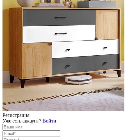
Регистрация
Уже есть аккаунт?
Войти