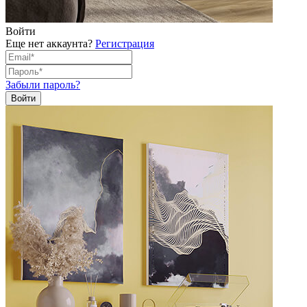
Войти
Еще нет аккаунта?
Регистрация
Забыли пароль?