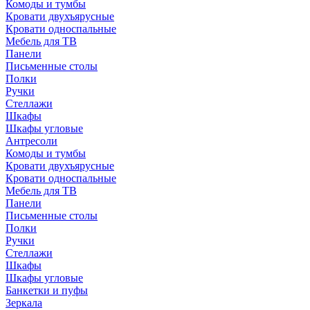
Комоды и тумбы
Кровати двухъярусные
Кровати односпальные
Мебель для ТВ
Панели
Письменные столы
Полки
Ручки
Стеллажи
Шкафы
Шкафы угловые
Антресоли
Комоды и тумбы
Кровати двухъярусные
Кровати односпальные
Мебель для ТВ
Панели
Письменные столы
Полки
Ручки
Стеллажи
Шкафы
Шкафы угловые
Банкетки и пуфы
Зеркала