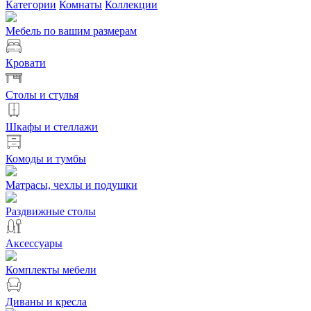
Категории
Комнаты
Коллекции
Мебель по вашим размерам
Кровати
Столы и стулья
Шкафы и стеллажи
Комоды и тумбы
Матрасы, чехлы и подушки
Раздвижные столы
Аксессуары
Комплекты мебели
Диваны и кресла