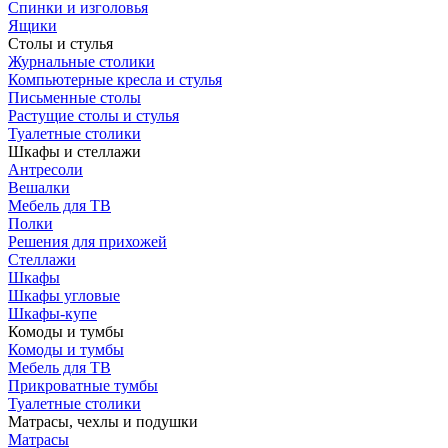
Спинки и изголовья
Ящики
Столы и стулья
Журнальные столики
Компьютерные кресла и стулья
Письменные столы
Растущие столы и стулья
Туалетные столики
Шкафы и стеллажи
Антресоли
Вешалки
Мебель для ТВ
Полки
Решения для прихожей
Стеллажи
Шкафы
Шкафы угловые
Шкафы-купе
Комоды и тумбы
Комоды и тумбы
Мебель для ТВ
Прикроватные тумбы
Туалетные столики
Матрасы, чехлы и подушки
Матрасы