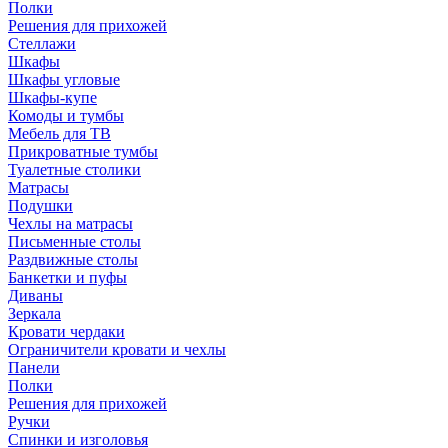
Полки
Решения для прихожей
Стеллажи
Шкафы
Шкафы угловые
Шкафы-купе
Комоды и тумбы
Мебель для ТВ
Прикроватные тумбы
Туалетные столики
Матрасы
Подушки
Чехлы на матрасы
Письменные столы
Раздвижные столы
Банкетки и пуфы
Диваны
Зеркала
Кровати чердаки
Ограничители кровати и чехлы
Панели
Полки
Решения для прихожей
Ручки
Спинки и изголовья