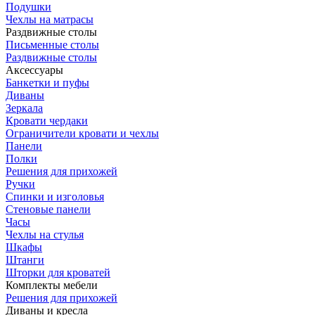
Подушки
Чехлы на матрасы
Раздвижные столы
Письменные столы
Раздвижные столы
Аксессуары
Банкетки и пуфы
Диваны
Зеркала
Кровати чердаки
Ограничители кровати и чехлы
Панели
Полки
Решения для прихожей
Ручки
Спинки и изголовья
Стеновые панели
Часы
Чехлы на стулья
Шкафы
Штанги
Шторки для кроватей
Комплекты мебели
Решения для прихожей
Диваны и кресла