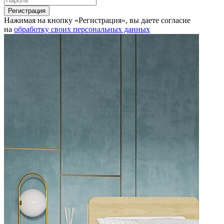
Нажимая на кнопку «Регистрация», вы даете согласие
на
обработку своих персональных данных