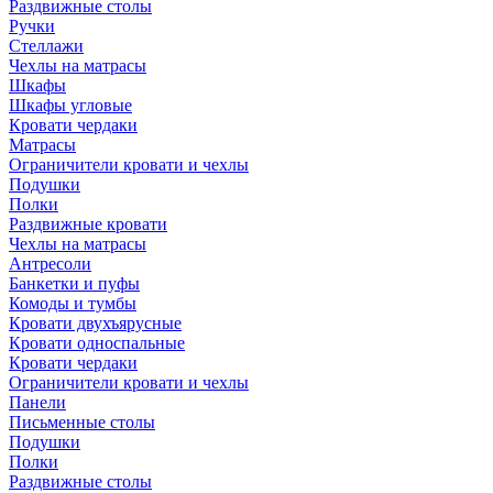
Раздвижные столы
Ручки
Стеллажи
Чехлы на матрасы
Шкафы
Шкафы угловые
Кровати чердаки
Матрасы
Ограничители кровати и чехлы
Подушки
Полки
Раздвижные кровати
Чехлы на матрасы
Антресоли
Банкетки и пуфы
Комоды и тумбы
Кровати двухъярусные
Кровати односпальные
Кровати чердаки
Ограничители кровати и чехлы
Панели
Письменные столы
Подушки
Полки
Раздвижные столы