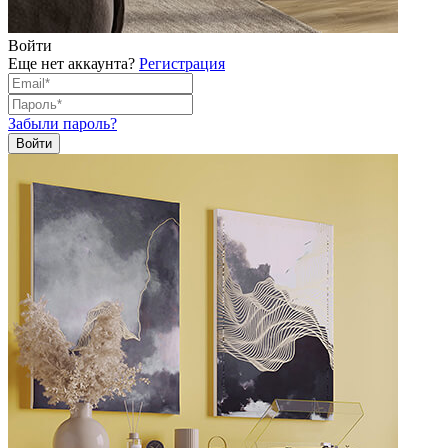
Войти
Еще нет аккаунта?
Регистрация
Забыли пароль?