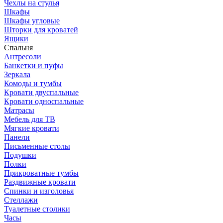
Чехлы на стулья
Шкафы
Шкафы угловые
Шторки для кроватей
Ящики
Спальня
Антресоли
Банкетки и пуфы
Зеркала
Комоды и тумбы
Кровати двуспальные
Кровати односпальные
Матрасы
Мебель для ТВ
Мягкие кровати
Панели
Письменные столы
Подушки
Полки
Прикроватные тумбы
Раздвижные кровати
Спинки и изголовья
Стеллажи
Туалетные столики
Часы