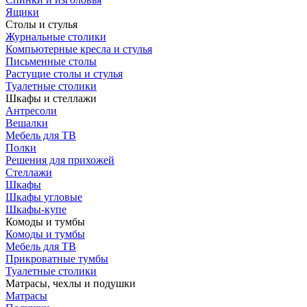
Ящики
Столы и стулья
Журнальные столики
Компьютерные кресла и стулья
Письменные столы
Растущие столы и стулья
Туалетные столики
Шкафы и стеллажи
Антресоли
Вешалки
Мебель для ТВ
Полки
Решения для прихожей
Стеллажи
Шкафы
Шкафы угловые
Шкафы-купе
Комоды и тумбы
Комоды и тумбы
Мебель для ТВ
Прикроватные тумбы
Туалетные столики
Матрасы, чехлы и подушки
Матрасы