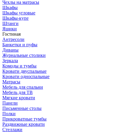
Чехлы на матрасы
Шкафы
Шкафы угловые
Шкафы-купе
Штанги
Ящики
Гостиная
Антресоли
Банкетки и пуфы
Диваны
Журнальные столики
Зеркала
Комоды и тумбы
Кровати двуспальные
Кровати односпальные
Матрасы
Мебель для спальни
Мебель для ТВ
Мягкие кровати
Панели
Письменные столы
Полки
Прикроватные тумбы
Раздвижные кровати
Стеллажи