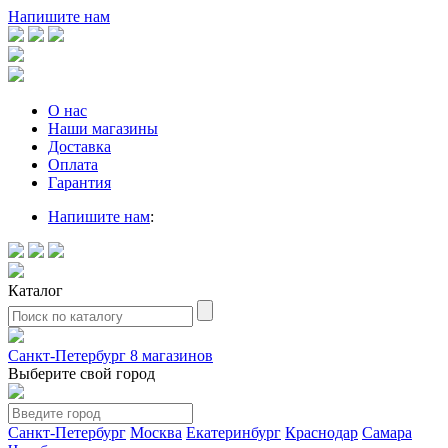
Напишите нам
О нас
Наши магазины
Доставка
Оплата
Гарантия
Напишите нам
:
Каталог
Санкт-Петербург
8 магазинов
Выберите свой город
Санкт-Петербург
Москва
Екатеринбург
Краснодар
Самара