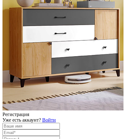
Регистрация
Уже есть аккаунт?
Войти