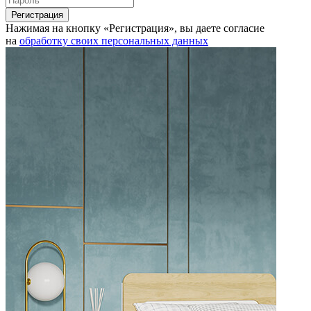
Нажимая на кнопку «Регистрация», вы даете согласие
на
обработку своих персональных данных