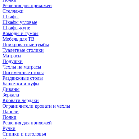
Решения для прихожей
Стеллажи
Шкафы
Шкафы угловые
Шкафы-купе
Комоды и тумбы
Мебель для ТВ
Прикроватные тумбы
Туалетные столики
Матрасы
Подушки
Чехлы на матрасы
Письменные столы
Раздвижные столы
Банкетки и пуфы
Диваны
Зеркала
Кровати чердаки
Ограничители кровати и чехлы
Панели
Полки
Решения для прихожей
Ручки
Спинки и изголовья