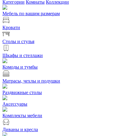
Категории
Комнаты
Коллекции
Мебель по вашим размерам
Кровати
Столы и стулья
Шкафы и стеллажи
Комоды и тумбы
Матрасы, чехлы и подушки
Раздвижные столы
Аксессуары
Комплекты мебели
Диваны и кресла