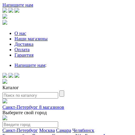
Напишите нам
О нас
Наши магазины
Доставка
Оплата
Гарантия
Напишите нам
:
Каталог
Санкт-Петербург
8 магазинов
Выберите свой город
Санкт-Петербург
Москва
Самара
Челябинск