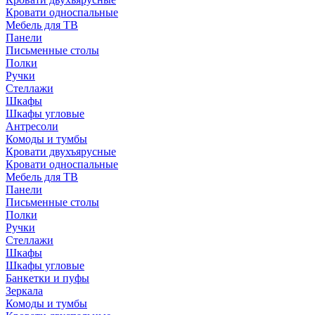
Кровати односпальные
Мебель для ТВ
Панели
Письменные столы
Полки
Ручки
Стеллажи
Шкафы
Шкафы угловые
Антресоли
Комоды и тумбы
Кровати двухъярусные
Кровати односпальные
Мебель для ТВ
Панели
Письменные столы
Полки
Ручки
Стеллажи
Шкафы
Шкафы угловые
Банкетки и пуфы
Зеркала
Комоды и тумбы