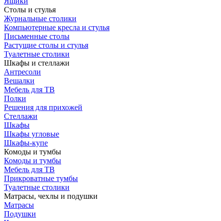
Ящики
Столы и стулья
Журнальные столики
Компьютерные кресла и стулья
Письменные столы
Растущие столы и стулья
Туалетные столики
Шкафы и стеллажи
Антресоли
Вешалки
Мебель для ТВ
Полки
Решения для прихожей
Стеллажи
Шкафы
Шкафы угловые
Шкафы-купе
Комоды и тумбы
Комоды и тумбы
Мебель для ТВ
Прикроватные тумбы
Туалетные столики
Матрасы, чехлы и подушки
Матрасы
Подушки