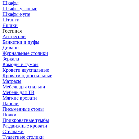
Шкафы
Шкафы угловые
Шкафы-купе
Штанги
Ящики
Гостиная
Антресоли
Банкетки и пуфы
Диваны
Журнальные столики
Зеркала
Комоды и тумбы
Кровати двуспальные
Кровати односпальные
Матрасы
Мебель для спальни
Мебель для ТВ
Мягкие кровати
Панели
Письменные столы
Полки
Прикроватные тумбы
Раздвижные кровати
Стеллажи
Туалетные столики