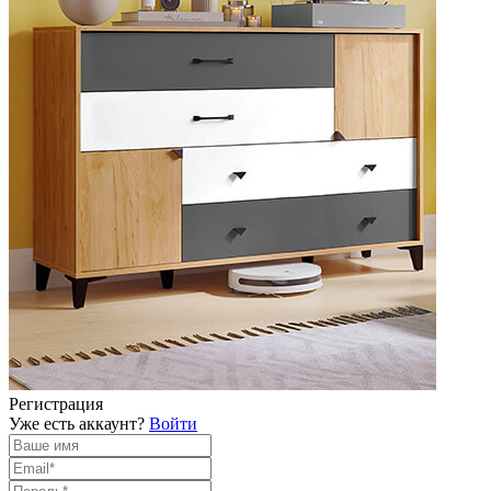
Регистрация
Уже есть аккаунт?
Войти