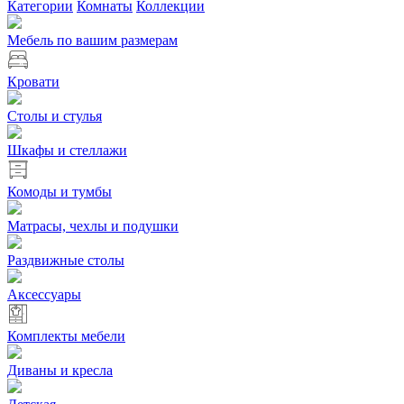
Категории
Комнаты
Коллекции
Мебель по вашим размерам
Кровати
Столы и стулья
Шкафы и стеллажи
Комоды и тумбы
Матрасы, чехлы и подушки
Раздвижные столы
Аксессуары
Комплекты мебели
Диваны и кресла