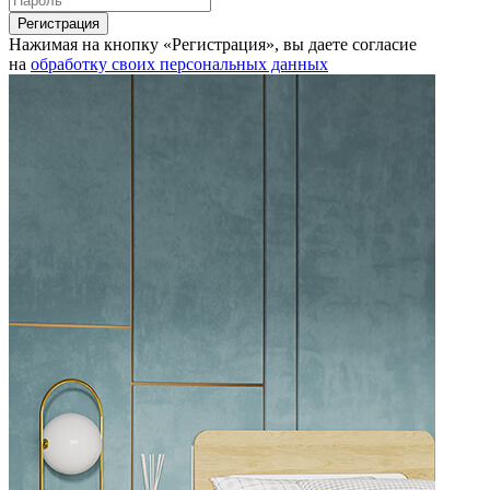
Нажимая на кнопку «Регистрация», вы даете согласие
на
обработку своих персональных данных