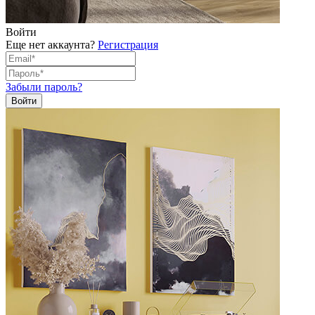
Войти
Еще нет аккаунта?
Регистрация
Забыли пароль?