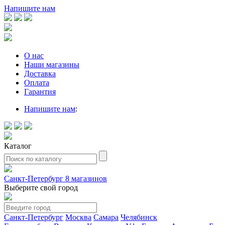
Напишите нам
О нас
Наши магазины
Доставка
Оплата
Гарантия
Напишите нам
:
Каталог
Санкт-Петербург
8 магазинов
Выберите свой город
Санкт-Петербург
Москва
Самара
Челябинск