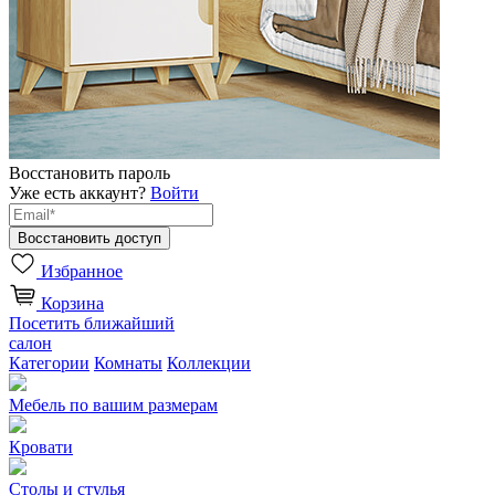
Восстановить пароль
Уже есть аккаунт?
Войти
Избранное
Корзина
Посетить ближайший
салон
Категории
Комнаты
Коллекции
Мебель по вашим размерам
Кровати
Столы и стулья