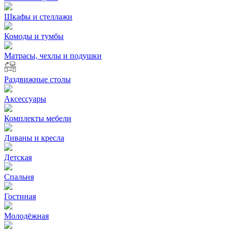
Шкафы и стеллажи
Комоды и тумбы
Матрасы, чехлы и подушки
Раздвижные столы
Аксессуары
Комплекты мебели
Диваны и кресла
Детская
Спальня
Гостиная
Молодёжная