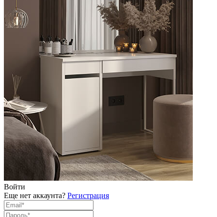
Войти
Еще нет аккаунта?
Регистрация