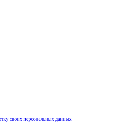
отку своих персональных данных