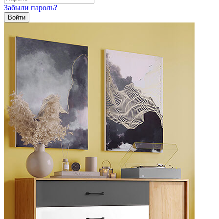
Забыли пароль?