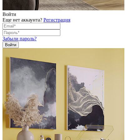
Войти
Еще нет аккаунта?
Регистрация
Забыли пароль?