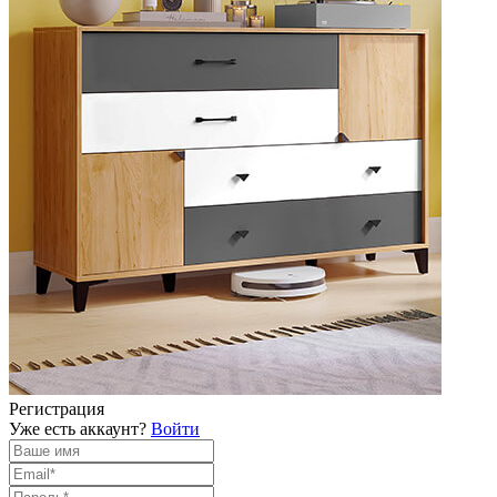
Регистрация
Уже есть аккаунт?
Войти