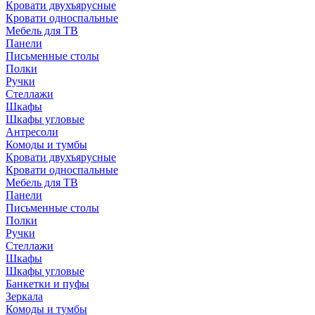
Кровати двухъярусные
Кровати односпальные
Мебель для ТВ
Панели
Письменные столы
Полки
Ручки
Стеллажи
Шкафы
Шкафы угловые
Антресоли
Комоды и тумбы
Кровати двухъярусные
Кровати односпальные
Мебель для ТВ
Панели
Письменные столы
Полки
Ручки
Стеллажи
Шкафы
Шкафы угловые
Банкетки и пуфы
Зеркала
Комоды и тумбы