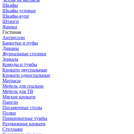
Шкафы
Шкафы угловые
Шкафы-купе
Штанги
Ящики
Гостиная
Антресоли
Банкетки и пуфы
Диваны
Журнальные столики
Зеркала
Комоды и тумбы
Кровати двуспальные
Кровати односпальные
Матрасы
Мебель для спальни
Мебель для ТВ
Мягкие кровати
Панели
Письменные столы
Полки
Прикроватные тумбы
Раздвижные кровати
Стеллажи