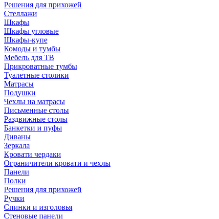
Решения для прихожей
Стеллажи
Шкафы
Шкафы угловые
Шкафы-купе
Комоды и тумбы
Мебель для ТВ
Прикроватные тумбы
Туалетные столики
Матрасы
Подушки
Чехлы на матрасы
Письменные столы
Раздвижные столы
Банкетки и пуфы
Диваны
Зеркала
Кровати чердаки
Ограничители кровати и чехлы
Панели
Полки
Решения для прихожей
Ручки
Спинки и изголовья
Стеновые панели