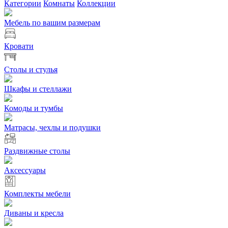
Категории
Комнаты
Коллекции
Мебель по вашим размерам
Кровати
Столы и стулья
Шкафы и стеллажи
Комоды и тумбы
Матрасы, чехлы и подушки
Раздвижные столы
Аксессуары
Комплекты мебели
Диваны и кресла