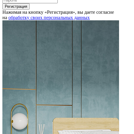
Нажимая на кнопку «Регистрация», вы даете согласие
на
обработку своих персональных данных