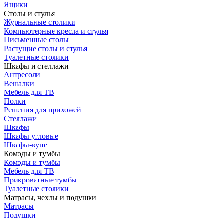
Ящики
Столы и стулья
Журнальные столики
Компьютерные кресла и стулья
Письменные столы
Растущие столы и стулья
Туалетные столики
Шкафы и стеллажи
Антресоли
Вешалки
Мебель для ТВ
Полки
Решения для прихожей
Стеллажи
Шкафы
Шкафы угловые
Шкафы-купе
Комоды и тумбы
Комоды и тумбы
Мебель для ТВ
Прикроватные тумбы
Туалетные столики
Матрасы, чехлы и подушки
Матрасы
Подушки