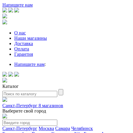
Напишите нам
О нас
Наши магазины
Доставка
Оплата
Гарантия
Напишите нам
:
Каталог
Санкт-Петербург
8 магазинов
Выберите свой город
Санкт-Петербург
Москва
Самара
Челябинск