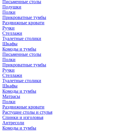
Письменные столы
Подушки
Полки
Прикроватные тумбы
Раздвижные кровати
Ручки
Стеллажи
Туалетные столики
Шкафы
Комоды и тумбы
Письменные столы
Полки
Прикроватные тумбы
Ручки
Стеллажи
Туалетные столики
Шкафы
Комоды и тумбы
Матрасы
Полки
Раздвижные кровати
Растущие столы и стулья
Спинки и изголовья
Антресоли
Комоды и тумбы