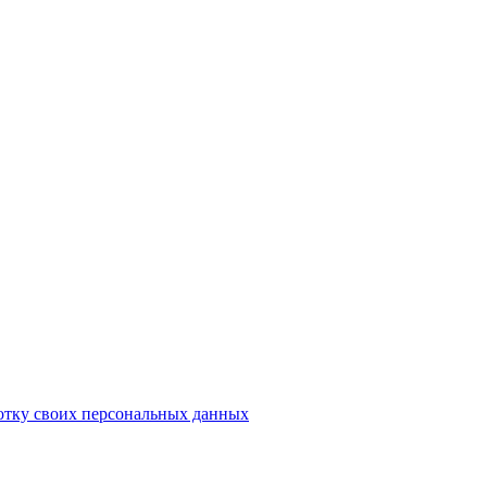
отку своих персональных данных