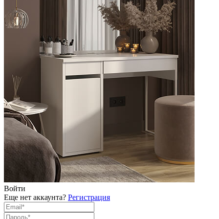
Войти
Еще нет аккаунта?
Регистрация