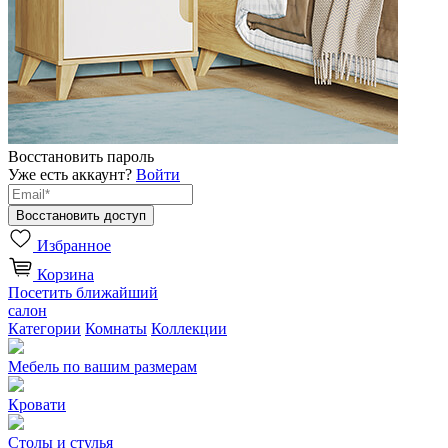
Восстановить пароль
Уже есть аккаунт?
Войти
Избранное
Корзина
Посетить ближайший
салон
Категории
Комнаты
Коллекции
Мебель по вашим размерам
Кровати
Столы и стулья