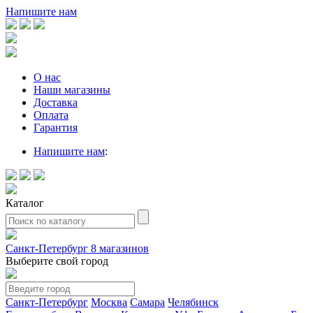
Напишите нам
О нас
Наши магазины
Доставка
Оплата
Гарантия
Напишите нам
:
Каталог
Санкт-Петербург
8 магазинов
Выберите свой город
Санкт-Петербург
Москва
Самара
Челябинск