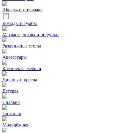
Шкафы и стеллажи
Комоды и тумбы
Матрасы, чехлы и подушки
Раздвижные столы
Аксессуары
Комплекты мебели
Диваны и кресла
Детская
Спальня
Гостиная
Молодёжная