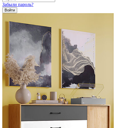
Забыли пароль?