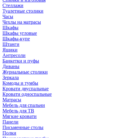
Стеллажи
Туалетные столики
Часы
Чехлы на матрасы
Шкафы
Шкафы угловые
Шкафы-купе
Штанги
Ящики
Антресоли
Банкетки и пуфы
Диваны
Журнальные столики
Зеркала
Комоды и тумбы
Кровати двуспальные
Кровати односпальные
Матрасы
Мебель для спальни
Мебель для ТВ
Мягкие кровати
Панели
Письменные столы
Полки