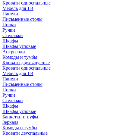
Кровати односпальные
Мебель для ТВ
Панели
Письменные столы
Полки
Ручки
Стеллажи
Шкафы
Шкафы угловые
Антресоли
Комоды и тумбы
Кровати двухъярусные
Кровати односпальные
Мебель для ТВ
Панели
Письменные столы
Полки
Ручки
Стеллажи
Шкафы
Шкафы угловые
Банкетки и пуфы
Зеркала
Комоды и тумбы
Кровати двуспальные