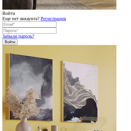
Войти
Еще нет аккаунта?
Регистрация
Забыли пароль?