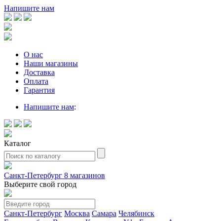
Напишите нам
О нас
Наши магазины
Доставка
Оплата
Гарантия
Напишите нам
:
Каталог
Санкт-Петербург
8 магазинов
Выберите свой город
Санкт-Петербург
Москва
Самара
Челябинск