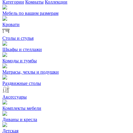
Категории
Комнаты
Коллекции
Мебель по вашим размерам
Кровати
Столы и стулья
Шкафы и стеллажи
Комоды и тумбы
Матрасы, чехлы и подушки
Раздвижные столы
Аксессуары
Комплекты мебели
Диваны и кресла
Детская