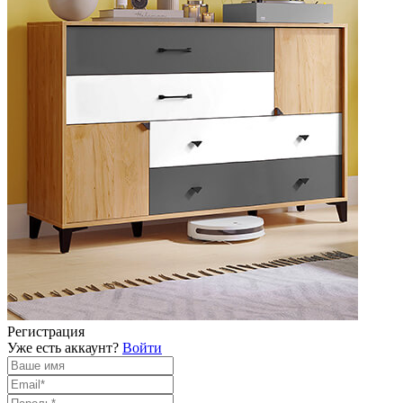
Регистрация
Уже есть аккаунт?
Войти