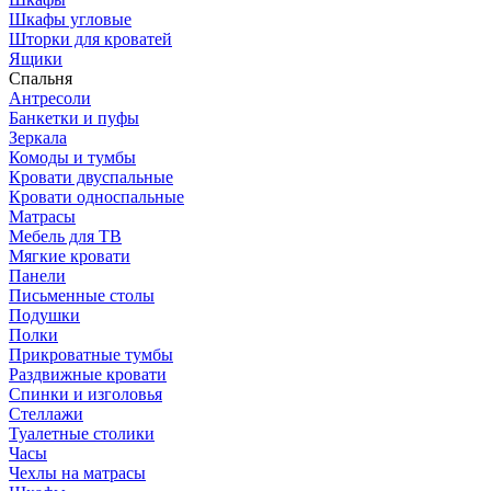
Шкафы угловые
Шторки для кроватей
Ящики
Спальня
Антресоли
Банкетки и пуфы
Зеркала
Комоды и тумбы
Кровати двуспальные
Кровати односпальные
Матрасы
Мебель для ТВ
Мягкие кровати
Панели
Письменные столы
Подушки
Полки
Прикроватные тумбы
Раздвижные кровати
Спинки и изголовья
Стеллажи
Туалетные столики
Часы
Чехлы на матрасы