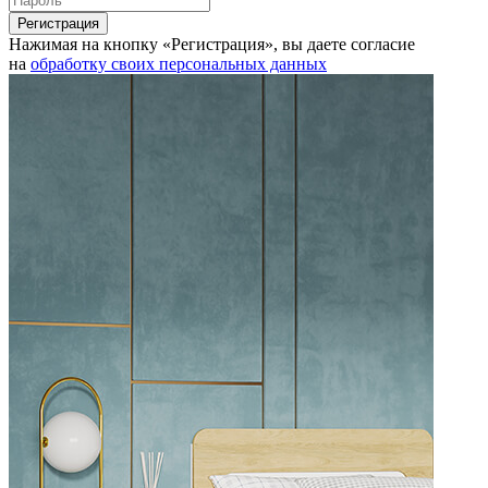
Нажимая на кнопку «Регистрация», вы даете согласие
на
обработку своих персональных данных