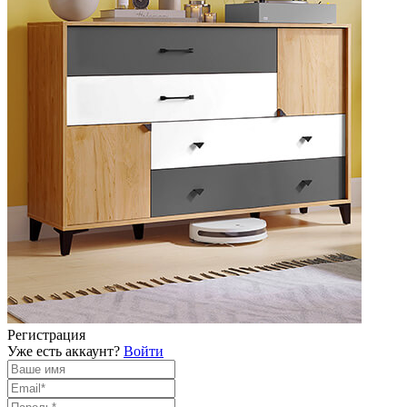
Регистрация
Уже есть аккаунт?
Войти