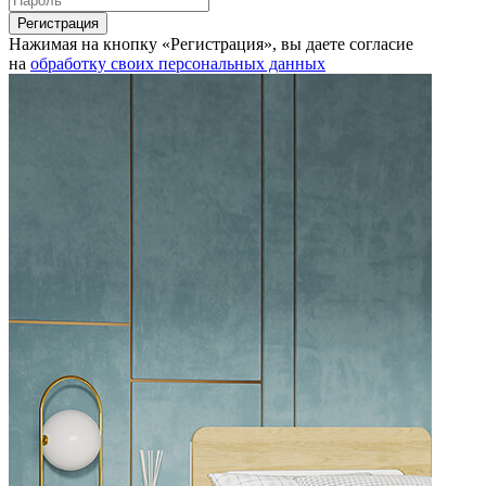
Нажимая на кнопку «Регистрация», вы даете согласие
на
обработку своих персональных данных