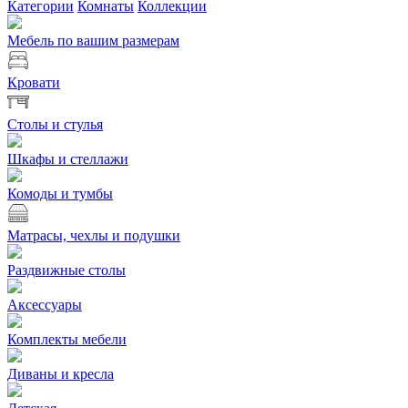
Категории
Комнаты
Коллекции
Мебель по вашим размерам
Кровати
Столы и стулья
Шкафы и стеллажи
Комоды и тумбы
Матрасы, чехлы и подушки
Раздвижные столы
Аксессуары
Комплекты мебели
Диваны и кресла