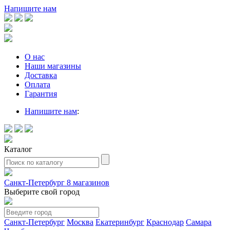
Напишите нам
О нас
Наши магазины
Доставка
Оплата
Гарантия
Напишите нам
:
Каталог
Санкт-Петербург
8 магазинов
Выберите свой город
Санкт-Петербург
Москва
Екатеринбург
Краснодар
Самара