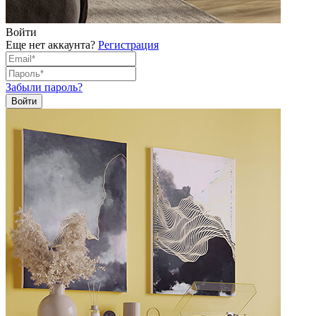
Войти
Еще нет аккаунта?
Регистрация
Забыли пароль?