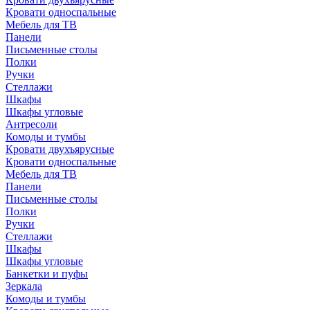
Кровати односпальные
Мебель для ТВ
Панели
Письменные столы
Полки
Ручки
Стеллажи
Шкафы
Шкафы угловые
Антресоли
Комоды и тумбы
Кровати двухъярусные
Кровати односпальные
Мебель для ТВ
Панели
Письменные столы
Полки
Ручки
Стеллажи
Шкафы
Шкафы угловые
Банкетки и пуфы
Зеркала
Комоды и тумбы