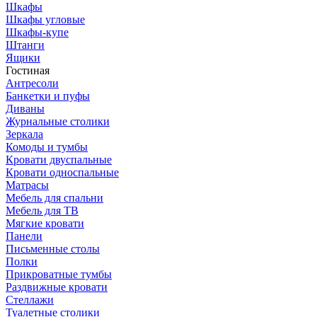
Шкафы
Шкафы угловые
Шкафы-купе
Штанги
Ящики
Гостиная
Антресоли
Банкетки и пуфы
Диваны
Журнальные столики
Зеркала
Комоды и тумбы
Кровати двуспальные
Кровати односпальные
Матрасы
Мебель для спальни
Мебель для ТВ
Мягкие кровати
Панели
Письменные столы
Полки
Прикроватные тумбы
Раздвижные кровати
Стеллажи
Туалетные столики