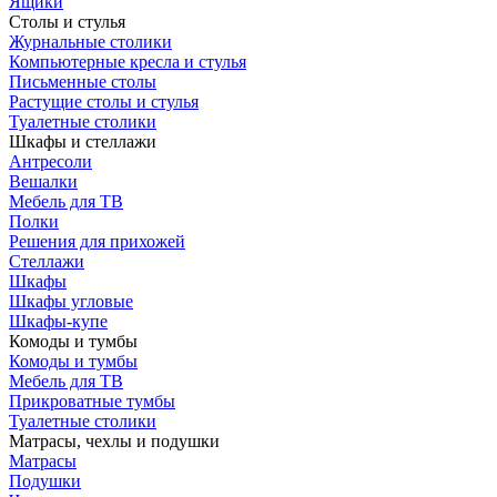
Ящики
Столы и стулья
Журнальные столики
Компьютерные кресла и стулья
Письменные столы
Растущие столы и стулья
Туалетные столики
Шкафы и стеллажи
Антресоли
Вешалки
Мебель для ТВ
Полки
Решения для прихожей
Стеллажи
Шкафы
Шкафы угловые
Шкафы-купе
Комоды и тумбы
Комоды и тумбы
Мебель для ТВ
Прикроватные тумбы
Туалетные столики
Матрасы, чехлы и подушки
Матрасы
Подушки